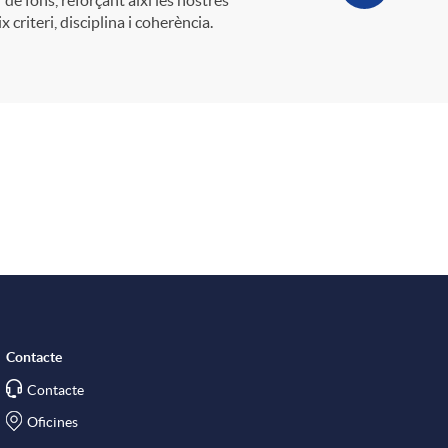
criteri, disciplina i coherència.
Contacte
Contacte
Oficines