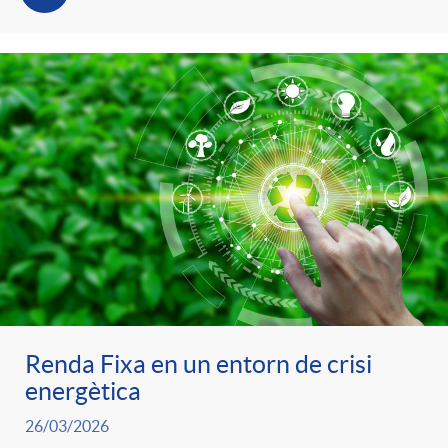
Renda Fixa en un entorn de crisi
energètica
26/03/2026