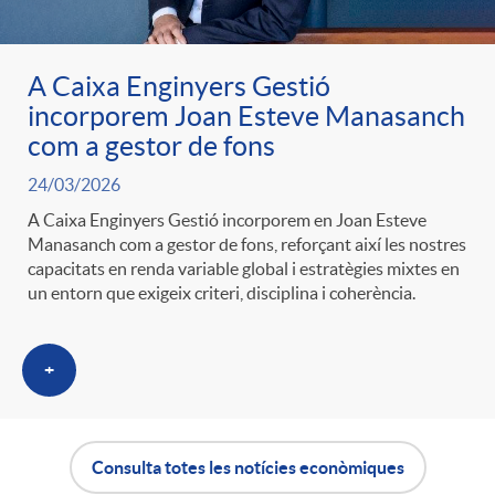
A Caixa Enginyers Gestió
incorporem Joan Esteve Manasanch
com a gestor de fons
24/03/2026
A Caixa Enginyers Gestió incorporem en Joan Esteve
Manasanch com a gestor de fons, reforçant així les nostres
capacitats en renda variable global i estratègies mixtes en
un entorn que exigeix criteri, disciplina i coherència.
+
Consulta totes les notícies econòmiques