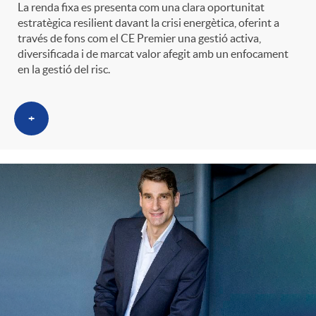
La renda fixa es presenta com una clara oportunitat
estratègica resilient davant la crisi energètica, oferint a
través de fons com el CE Premier una gestió activa,
diversificada i de marcat valor afegit amb un enfocament
en la gestió del risc.
+