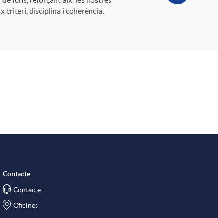
criteri, disciplina i coherència.
Contacte
Contacte
Oficines