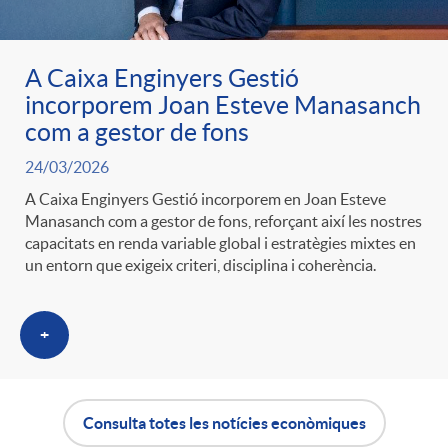
A Caixa Enginyers Gestió
incorporem Joan Esteve Manasanch
com a gestor de fons
24/03/2026
A Caixa Enginyers Gestió incorporem en Joan Esteve
Manasanch com a gestor de fons, reforçant així les nostres
capacitats en renda variable global i estratègies mixtes en
un entorn que exigeix criteri, disciplina i coherència.
+
Consulta totes les notícies econòmiques