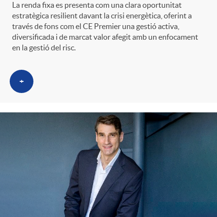
La renda fixa es presenta com una clara oportunitat
estratègica resilient davant la crisi energètica, oferint a
través de fons com el CE Premier una gestió activa,
diversificada i de marcat valor afegit amb un enfocament
en la gestió del risc.
+