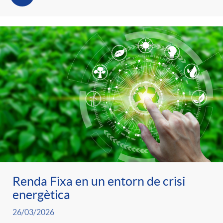
Renda Fixa en un entorn de crisi
energètica
26/03/2026