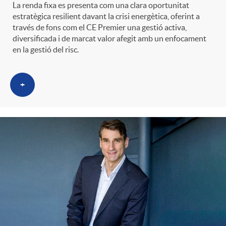
La renda fixa es presenta com una clara oportunitat
estratègica resilient davant la crisi energètica, oferint a
través de fons com el CE Premier una gestió activa,
diversificada i de marcat valor afegit amb un enfocament
en la gestió del risc.
+