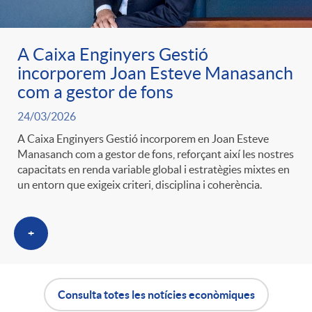
A Caixa Enginyers Gestió
incorporem Joan Esteve Manasanch
com a gestor de fons
24/03/2026
A Caixa Enginyers Gestió incorporem en Joan Esteve
Manasanch com a gestor de fons, reforçant així les nostres
capacitats en renda variable global i estratègies mixtes en
un entorn que exigeix criteri, disciplina i coherència.
+
Consulta totes les notícies econòmiques