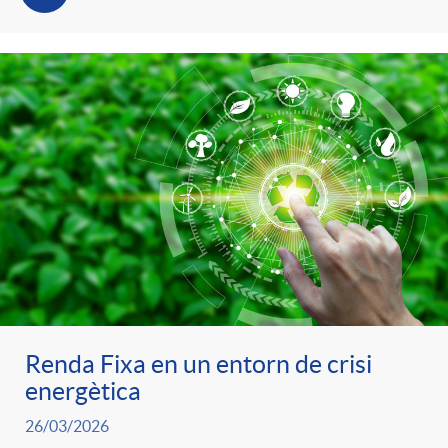
Renda Fixa en un entorn de crisi
energètica
26/03/2026