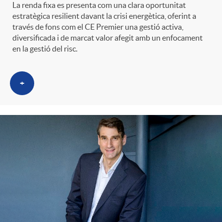
La renda fixa es presenta com una clara oportunitat
estratègica resilient davant la crisi energètica, oferint a
través de fons com el CE Premier una gestió activa,
diversificada i de marcat valor afegit amb un enfocament
en la gestió del risc.
+