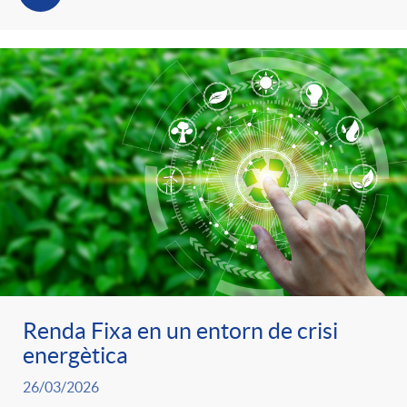
Renda Fixa en un entorn de crisi
energètica
26/03/2026