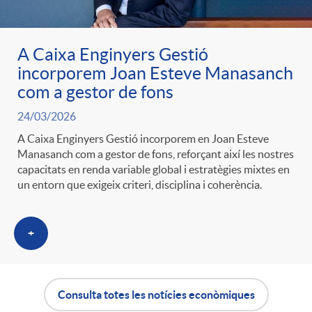
A Caixa Enginyers Gestió
incorporem Joan Esteve Manasanch
com a gestor de fons
24/03/2026
A Caixa Enginyers Gestió incorporem en Joan Esteve
Manasanch com a gestor de fons, reforçant així les nostres
capacitats en renda variable global i estratègies mixtes en
un entorn que exigeix criteri, disciplina i coherència.
+
Consulta totes les notícies econòmiques