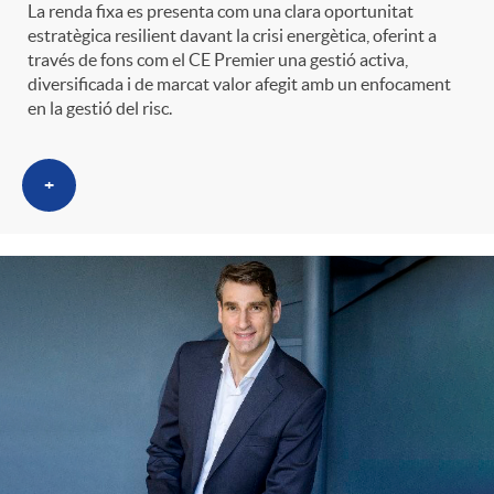
La renda fixa es presenta com una clara oportunitat
estratègica resilient davant la crisi energètica, oferint a
través de fons com el CE Premier una gestió activa,
diversificada i de marcat valor afegit amb un enfocament
en la gestió del risc.
+