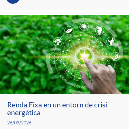
Renda Fixa en un entorn de crisi
energètica
26/03/2026