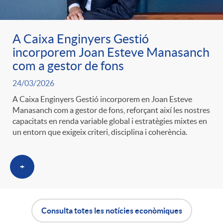
A Caixa Enginyers Gestió
incorporem Joan Esteve Manasanch
com a gestor de fons
24/03/2026
A Caixa Enginyers Gestió incorporem en Joan Esteve
Manasanch com a gestor de fons, reforçant així les nostres
capacitats en renda variable global i estratègies mixtes en
un entorn que exigeix criteri, disciplina i coherència.
+
Consulta totes les notícies econòmiques