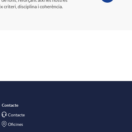
criteri, disciplina i coherència.
Contacte
Contacte
Oficines