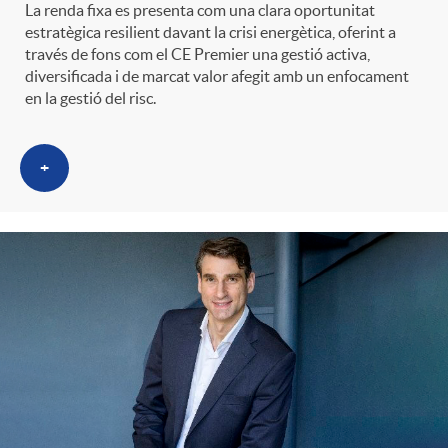
La renda fixa es presenta com una clara oportunitat
estratègica resilient davant la crisi energètica, oferint a
través de fons com el CE Premier una gestió activa,
diversificada i de marcat valor afegit amb un enfocament
en la gestió del risc.
+