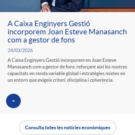
A Caixa Enginyers Gestió
incorporem Joan Esteve Manasanch
com a gestor de fons
24/03/2026
A Caixa Enginyers Gestió incorporem en Joan Esteve
Manasanch com a gestor de fons, reforçant així les nostres
capacitats en renda variable global i estratègies mixtes en
un entorn que exigeix criteri, disciplina i coherència.
+
Consulta totes les notícies econòmiques