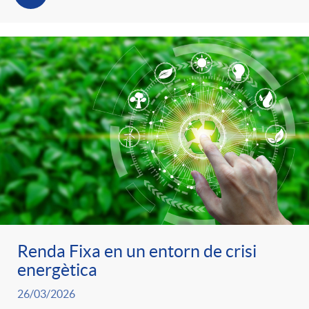
Renda Fixa en un entorn de crisi
energètica
26/03/2026