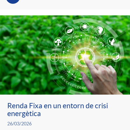
Renda Fixa en un entorn de crisi
energètica
26/03/2026