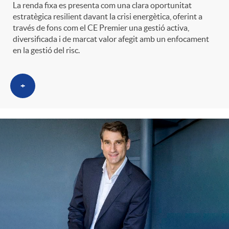
La renda fixa es presenta com una clara oportunitat
estratègica resilient davant la crisi energètica, oferint a
través de fons com el CE Premier una gestió activa,
diversificada i de marcat valor afegit amb un enfocament
en la gestió del risc.
+