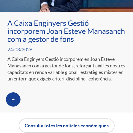
A Caixa Enginyers Gestió
incorporem Joan Esteve Manasanch
com a gestor de fons
24/03/2026
A Caixa Enginyers Gestió incorporem en Joan Esteve
Manasanch com a gestor de fons, reforçant així les nostres
capacitats en renda variable global i estratègies mixtes en
un entorn que exigeix criteri, disciplina i coherència.
+
Consulta totes les notícies econòmiques