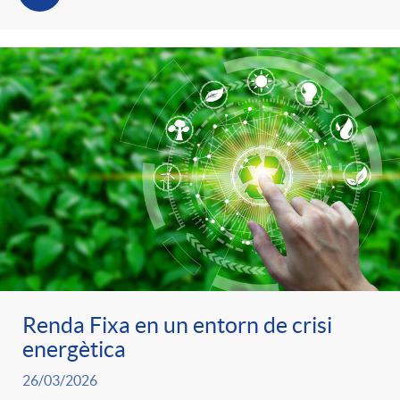
Renda Fixa en un entorn de crisi
energètica
26/03/2026