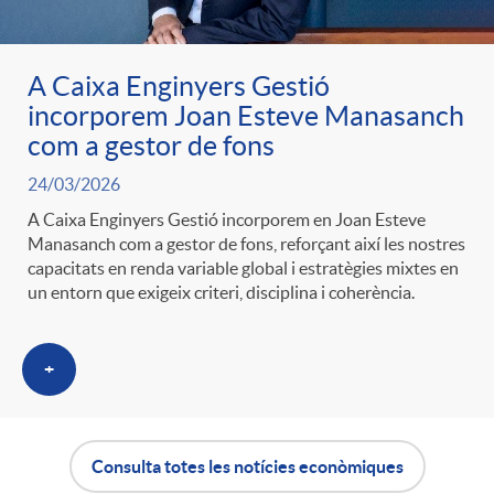
A Caixa Enginyers Gestió
incorporem Joan Esteve Manasanch
com a gestor de fons
24/03/2026
A Caixa Enginyers Gestió incorporem en Joan Esteve
Manasanch com a gestor de fons, reforçant així les nostres
capacitats en renda variable global i estratègies mixtes en
un entorn que exigeix criteri, disciplina i coherència.
+
Consulta totes les notícies econòmiques