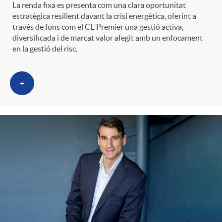
La renda fixa es presenta com una clara oportunitat
estratègica resilient davant la crisi energètica, oferint a
través de fons com el CE Premier una gestió activa,
diversificada i de marcat valor afegit amb un enfocament
en la gestió del risc.
+