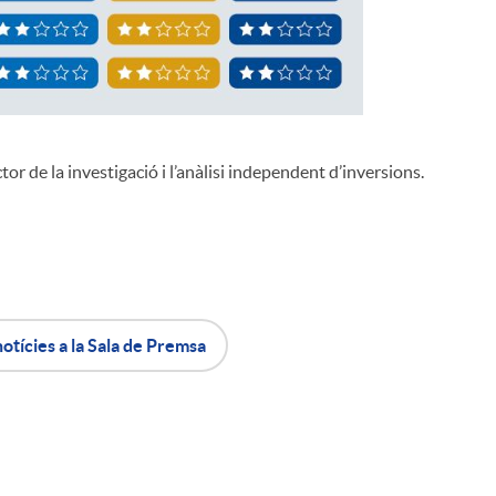
tor de la investigació i l’anàlisi independent d’inversions.
notícies a la Sala de Premsa