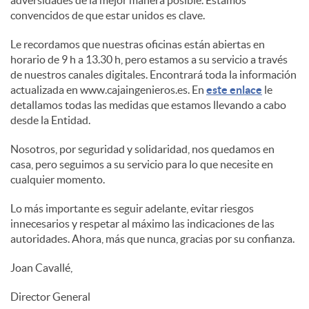
convencidos de que estar unidos es clave.
Le recordamos que nuestras oficinas están abiertas en
horario de 9 h a 13.30 h, pero estamos a su servicio a través
de nuestros canales digitales. Encontrará toda la información
actualizada en www.cajaingenieros.es. En
este enlace
le
detallamos todas las medidas que estamos llevando a cabo
desde la Entidad.
Nosotros, por seguridad y solidaridad, nos quedamos en
casa, pero seguimos a su servicio para lo que necesite en
cualquier momento.
Lo más importante es seguir adelante, evitar riesgos
innecesarios y respetar al máximo las indicaciones de las
autoridades. Ahora, más que nunca, gracias por su confianza.
Joan Cavallé,
Director General