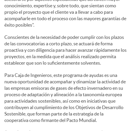
conocimiento, expertise y, sobre todo, que sientan como
propio el proyecto que el cliente va a llevar a cabo para
acompañarle en todo el proceso con las mayores garantías de
éxito posibles”.
Conscientes de la necesidad de poder cumplir con los plazos
de las convocatorias a corto plazo, se actuará de forma
proactiva y con diligencia para hacer avanzar rápidamente los
proyectos, en la medida que el análisis realizado permita
establecer que son lo suficientemente solventes.
Para Caja de Ingenieros, este programa de ayudas es una
nueva oportunidad de acompañar y dinamizar la actividad de
las empresas emisoras de gases de efecto invernadero en su
proceso de adaptación y alineación a la taxonomía europea
para actividades sostenibles, así como en iniciativas que
contribuyen al cumplimiento de los Objetivos de Desarrollo
Sostenible, que forman parte de la estrategia de la
cooperativa como firmante del Pacto Mundial.