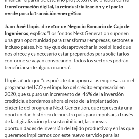
transformación digital, la reindustrialización y el pacto
verde para la transición energética
.
Juan José Llopis, director de Negocio Bancario de Caja de
Ingenieros
, explica: “Los fondos Next Generation suponen
una gran oportunidad para transformar empresas, sectores e
incluso países. No hay que desaprovechar la posibilidad que
nos ofrece y es necesario estar preparados para solicitarlos
conforme se vayan convocando. Todos los sectores podrán
beneficiarse de alguna manera”.
Llopis añade que “después de dar apoyo a las empresas con el
programa del ICO y el impulso del crédito empresarial en
2020, que supuso un incremento del 46% de la inversión
crediticia, abordamos ahora el reto de la implantación
eficiente del programa Next Generation, que representa una
oportunidad histórica de nuestro país para impulsar, a través
de la digitalización y la sostenibilidad, las nuevas
oportunidades de inversión del tejido productivo y en las que
queremos implicarnos con este nuevo servicio para las