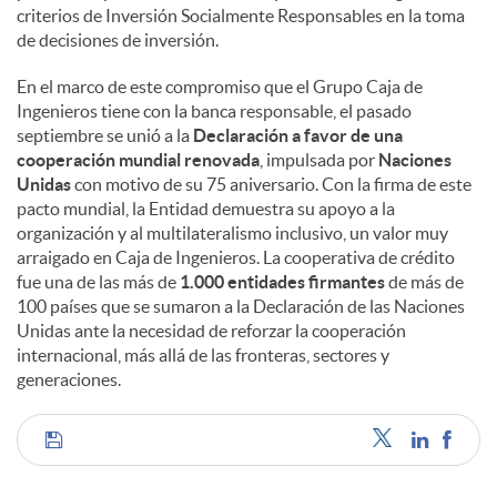
criterios de Inversión Socialmente Responsables en la toma
de decisiones de inversión.
En el marco de este compromiso que el Grupo Caja de
Ingenieros tiene con la banca responsable, el pasado
septiembre se unió a la
Declaración a favor de una
cooperación mundial renovada
, impulsada por
Naciones
Unidas
con motivo de su 75 aniversario. Con la firma de este
pacto mundial, la Entidad demuestra su apoyo a la
organización y al multilateralismo inclusivo, un valor muy
arraigado en Caja de Ingenieros. La cooperativa de crédito
fue una de las más de
1.000 entidades firmantes
de más de
100 países que se sumaron a la Declaración de las Naciones
Unidas ante la necesidad de reforzar la cooperación
internacional, más allá de las fronteras, sectores y
generaciones.
C