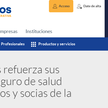
Acceso
Date de alta
mpresas
Instituciones
Profesionales
Productos y servicios
 refuerza sus
eguro de salud
os y socias de la