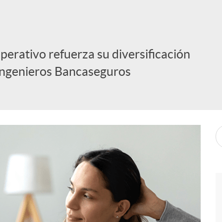
perativo refuerza su diversificación
 Ingenieros Bancaseguros