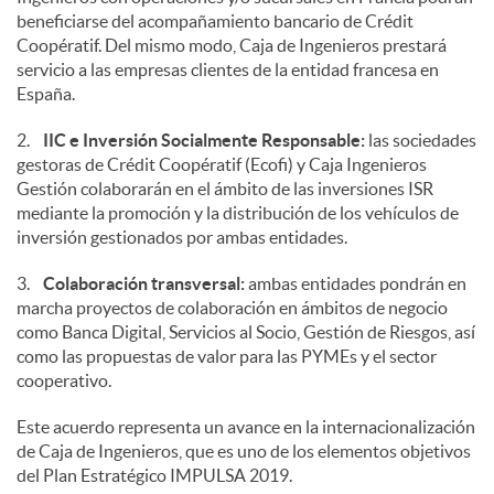
beneficiarse del acompañamiento bancario de Crédit
Coopératif. Del mismo modo, Caja de Ingenieros prestará
servicio a las empresas clientes de la entidad francesa en
España.
2.
IIC e Inversión Socialmente Responsable:
las sociedades
gestoras de Crédit Coopératif (Ecofi) y Caja Ingenieros
Gestión colaborarán en el ámbito de las inversiones ISR
mediante la promoción y la distribución de los vehículos de
inversión gestionados por ambas entidades.
3.
Colaboración transversal:
ambas entidades pondrán en
marcha proyectos de colaboración en ámbitos de negocio
como Banca Digital, Servicios al Socio, Gestión de Riesgos, así
como las propuestas de valor para las PYMEs y el sector
cooperativo.
Este acuerdo representa un avance en la internacionalización
de Caja de Ingenieros, que es uno de los elementos objetivos
del Plan Estratégico IMPULSA 2019.