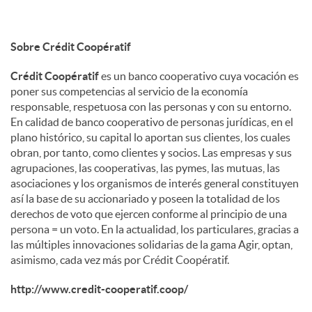
Sobre Crédit Coopératif
Crédit Coopératif
es un banco cooperativo cuya vocación es
poner sus competencias al servicio de la economía
responsable, respetuosa con las personas y con su entorno.
En calidad de banco cooperativo de personas jurídicas, en el
plano histórico, su capital lo aportan sus clientes, los cuales
obran, por tanto, como clientes y socios. Las empresas y sus
agrupaciones, las cooperativas, las pymes, las mutuas, las
asociaciones y los organismos de interés general constituyen
así la base de su accionariado y poseen la totalidad de los
derechos de voto que ejercen conforme al principio de una
persona = un voto. En la actualidad, los particulares, gracias a
las múltiples innovaciones solidarias de la gama Agir, optan,
asimismo, cada vez más por Crédit Coopératif.
http://www.credit-cooperatif.coop/