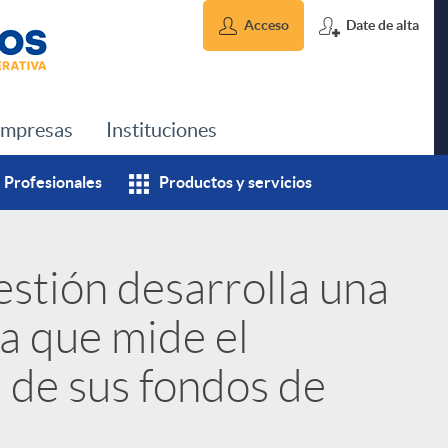
Acceso
Date de alta
mpresas
Instituciones
Profesionales
Productos y servicios
estión desarrolla una
a que mide el
 de sus fondos de