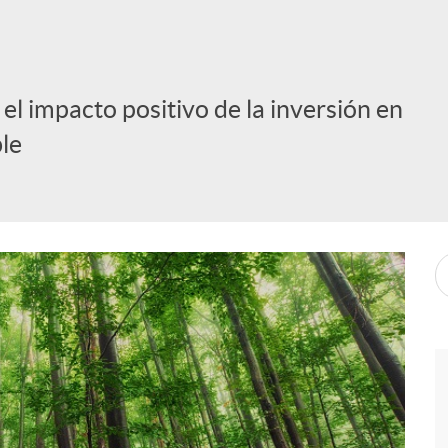
el impacto positivo de la inversión en
le