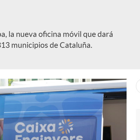
, la nueva oficina móvil que dará
313 municipios de Cataluña.