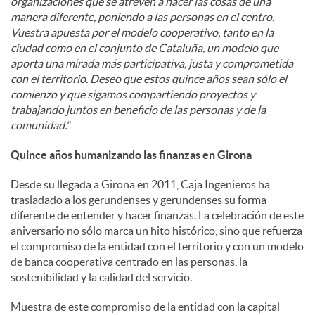
organizaciones que se atreven a hacer las cosas de una
manera diferente, poniendo a las personas en el centro.
Vuestra apuesta por el modelo cooperativo, tanto en la
ciudad como en el conjunto de Cataluña, un modelo que
aporta una mirada más participativa, justa y comprometida
con el territorio. Deseo que estos quince años sean sólo el
comienzo y que sigamos compartiendo proyectos y
trabajando juntos en beneficio de las personas y de la
comunidad."
Quince años humanizando las finanzas en Girona
Desde su llegada a Girona en 2011, Caja Ingenieros ha
trasladado a los gerundenses y gerundenses su forma
diferente de entender y hacer finanzas. La celebración de este
aniversario no sólo marca un hito histórico, sino que refuerza
el compromiso de la entidad con el territorio y con un modelo
de banca cooperativa centrado en las personas, la
sostenibilidad y la calidad del servicio.
Muestra de este compromiso de la entidad con la capital