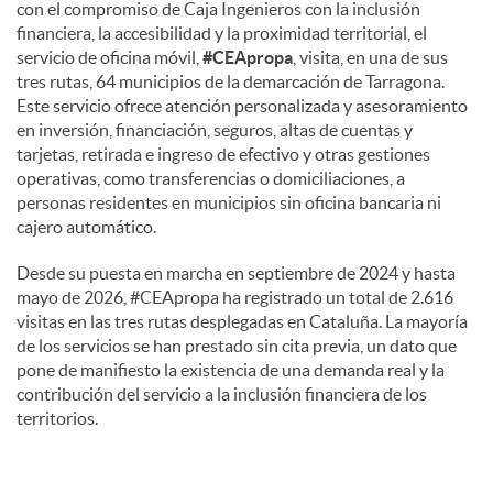
con el compromiso de Caja Ingenieros con la inclusión
financiera, la accesibilidad y la proximidad territorial, el
servicio de oficina móvil,
#CEApropa
, visita, en una de sus
tres rutas, 64 municipios de la demarcación de Tarragona.
Este servicio ofrece atención personalizada y asesoramiento
en inversión, financiación, seguros, altas de cuentas y
tarjetas, retirada e ingreso de efectivo y otras gestiones
operativas, como transferencias o domiciliaciones, a
personas residentes en municipios sin oficina bancaria ni
cajero automático.
Desde su puesta en marcha en septiembre de 2024 y hasta
mayo de 2026, #CEApropa ha registrado un total de 2.616
visitas en las tres rutas desplegadas en Cataluña. La mayoría
de los servicios se han prestado sin cita previa, un dato que
pone de manifiesto la existencia de una demanda real y la
contribución del servicio a la inclusión financiera de los
territorios.