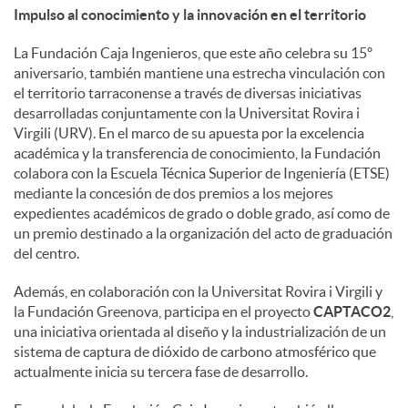
Impulso al conocimiento y la innovación en el territorio
La Fundación Caja Ingenieros, que este año celebra su 15º
aniversario, también mantiene una estrecha vinculación con
el territorio tarraconense a través de diversas iniciativas
desarrolladas conjuntamente con la Universitat Rovira i
Virgili (URV). En el marco de su apuesta por la excelencia
académica y la transferencia de conocimiento, la Fundación
colabora con la Escuela Técnica Superior de Ingeniería (ETSE)
mediante la concesión de dos premios a los mejores
expedientes académicos de grado o doble grado, así como de
un premio destinado a la organización del acto de graduación
del centro.
Además, en colaboración con la Universitat Rovira i Virgili y
la Fundación Greenova, participa en el proyecto
CAPTACO2
,
una iniciativa orientada al diseño y la industrialización de un
sistema de captura de dióxido de carbono atmosférico que
actualmente inicia su tercera fase de desarrollo.