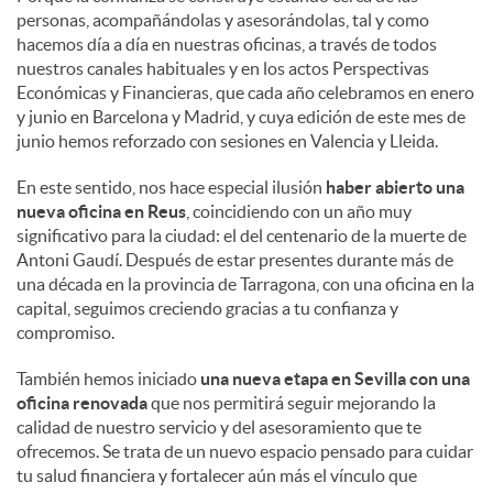
personas, acompañándolas y asesorándolas, tal y como
hacemos día a día en nuestras oficinas, a través de todos
nuestros canales habituales y en los actos Perspectivas
Económicas y Financieras, que cada año celebramos en enero
y junio en Barcelona y Madrid, y cuya edición de este mes de
junio hemos reforzado con sesiones en Valencia y Lleida.
En este sentido, nos hace especial ilusión
haber abierto una
nueva oficina en Reus
, coincidiendo con un año muy
significativo para la ciudad: el del centenario de la muerte de
Antoni Gaudí. Después de estar presentes durante más de
una década en la provincia de Tarragona, con una oficina en la
capital, seguimos creciendo gracias a tu confianza y
compromiso.
También hemos iniciado
una nueva etapa en Sevilla con una
oficina renovada
que nos permitirá seguir mejorando la
calidad de nuestro servicio y del asesoramiento que te
ofrecemos. Se trata de un nuevo espacio pensado para cuidar
tu salud financiera y fortalecer aún más el vínculo que