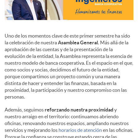
Uno de los momentos clave de este primer semestre ha sido
la celebración de nuestra
Asamblea General.
Más allá de la
aprobación de las cuentas y de la presentación de la
evolución de la entidad, la Asamblea representa la esencia de
nuestro modelo de banca cooperativa. Es el espacio en el que,
como socios y socias, decidimos el futuro de la entidad,
porque compartimos un proyecto común y una manera
distinta de hacer y entender las finanzas, basada en la
proximidad, la participación y nuestro compromiso con las
personas.
Además, seguimos
reforzando nuestra proximidad
y
nuestro arraigo en el territorio: continuamos abriendo
oficinas, renovando nuestros espacios, ampliando nuestros
servicios y mejorando los
horarios de atención
en las oficinas.
Porque la confianza se construye estando cerca de las