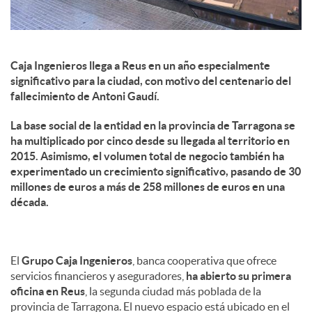
Caja Ingenieros llega a Reus en un año especialmente
significativo para la ciudad, con motivo del centenario del
fallecimiento de Antoni Gaudí.
La base social de la entidad en la provincia de Tarragona se
ha multiplicado por cinco desde su llegada al territorio en
2015. Asimismo, el volumen total de negocio también ha
experimentado un crecimiento significativo, pasando de 30
millones de euros a más de 258 millones de euros en una
década.
El
Grupo Caja Ingenieros
, banca cooperativa que ofrece
servicios financieros y aseguradores,
ha abierto su primera
oficina en Reus
, la segunda ciudad más poblada de la
provincia de Tarragona. El nuevo espacio está ubicado en el