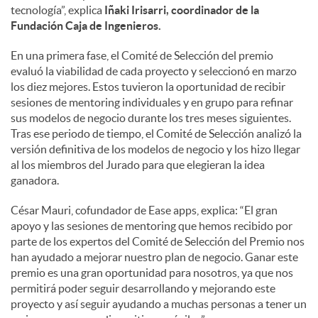
tecnología”, explica
Iñaki Irisarri, coordinador de la
Fundación Caja de Ingenieros.
En una primera fase, el Comité de Selección del premio
evaluó la viabilidad de cada proyecto y seleccionó en marzo
los diez mejores. Estos tuvieron la oportunidad de recibir
sesiones de mentoring individuales y en grupo para refinar
sus modelos de negocio durante los tres meses siguientes.
Tras ese periodo de tiempo, el Comité de Selección analizó la
versión definitiva de los modelos de negocio y los hizo llegar
al los miembros del Jurado para que elegieran la idea
ganadora.
César Mauri, cofundador de Ease apps, explica: “El gran
apoyo y las sesiones de mentoring que hemos recibido por
parte de los expertos del Comité de Selección del Premio nos
han ayudado a mejorar nuestro plan de negocio. Ganar este
premio es una gran oportunidad para nosotros, ya que nos
permitirá poder seguir desarrollando y mejorando este
proyecto y así seguir ayudando a muchas personas a tener un