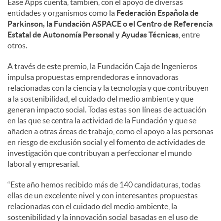
Ease Apps cuenta, también, con el apoyo de diversas
entidades y organismos como la
Federación Española de
Parkinson, la Fundación ASPACE o el Centro de Referencia
Estatal de Autonomía Personal y Ayudas Técnicas
, entre
otros.
A través de este premio, la Fundación Caja de Ingenieros
impulsa propuestas emprendedoras e innovadoras
relacionadas con la ciencia y la tecnología y que contribuyen
a la sostenibilidad, el cuidado del medio ambiente y que
generan impacto social. Todas estas son líneas de actuación
en las que se centra la actividad de la Fundación y que se
añaden a otras áreas de trabajo, como el apoyo a las personas
en riesgo de exclusión social y el fomento de actividades de
investigación que contribuyan a perfeccionar el mundo
laboral y empresarial.
“Este año hemos recibido más de 140 candidaturas, todas
ellas de un excelente nivel y con interesantes propuestas
relacionadas con el cuidado del medio ambiente, la
sostenibilidad y la innovación social basadas en el uso de