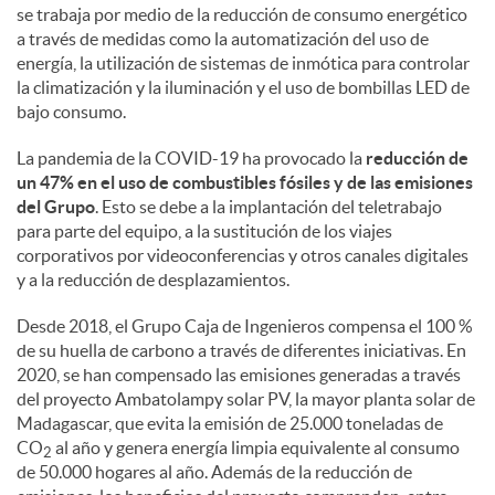
se trabaja por medio de la reducción de consumo energético
a través de medidas como la automatización del uso de
energía, la utilización de sistemas de inmótica para controlar
la climatización y la iluminación y el uso de bombillas LED de
bajo consumo.
La pandemia de la COVID-19 ha provocado la
reducción de
un 47% en el uso de combustibles fósiles y de las emisiones
del Grupo
. Esto se debe a la implantación del teletrabajo
para parte del equipo, a la sustitución de los viajes
corporativos por videoconferencias y otros canales digitales
y a la reducción de desplazamientos.
Desde 2018, el Grupo Caja de Ingenieros compensa el 100 %
de su huella de carbono a través de diferentes iniciativas. En
2020, se han compensado las emisiones generadas a través
del proyecto Ambatolampy solar PV, la mayor planta solar de
Madagascar, que evita la emisión de 25.000 toneladas de
CO
al año y genera energía limpia equivalente al consumo
2
de 50.000 hogares al año. Además de la reducción de