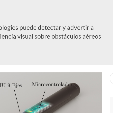
ologies puede detectar y advertir a
iencia visual sobre obstáculos aéreos