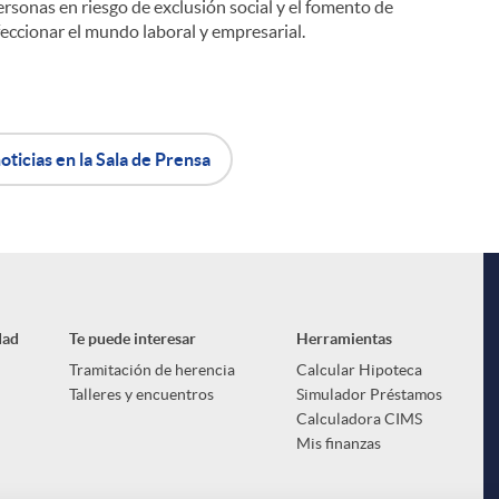
ersonas en riesgo de exclusión social y el fomento de
eccionar el mundo laboral y empresarial.
oticias en la Sala de Prensa
dad
Te puede interesar
Herramientas
Tramitación de herencia
Calcular Hipoteca
Talleres y encuentros
Simulador Préstamos
Calculadora CIMS
Mis finanzas