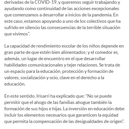
derivadas de la COVID-19, y queremos seguir trabajando y
ayudando como continuidad de las acciones excepcionales
que comenzamos a desarrollar a inicios de la pandemia. En
este caso, estamos apoyando a uno de los colectivos que ha
sufrido en silencio las consecuencias de la terrible situación
que vivimos”.
La capacidad de rendimiento escolar de los niños depende en
gran parte de que estén bien alimentados; y el comedor es,
además, un lugar de encuentro en el que desarrollar
habilidades comunicacionales y tejer relaciones. Se trata de
un espacio para la educación, protección y formación de
valores, socialización y ocio, clave en el derecho a la
educación.
En este sentido, Irisarri ha explicado que: “No se puede
permitir que el ahogo de las familias ahogue también la
formación de sus hijos e hijas. La inversión en educación debe
incluir los elementos necesarios que garanticen la equidad
que permita la compensación de las desigualdades de origen”.