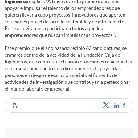
Ingenieros
explica: “A través de este premio queremos
apoyar e impulsar el talento de los emprendedores que
quieren llevar a cabo proyectos innovadores que aporten
soluciones para el desarrollo sostenible y de alto impacto.
Por eso invitamos a participar a todos aquellos
emprendedores que buscan impulsar sus proyectos ”.
Este premio, que el año pasado recibió 60 candidaturas, se
enmarca dentro de la actividad de la Fundación Caja de
Ingenieros, que centra su actuación en acciones relacionadas
con la sostenibilidad y el medio ambiente, el apoyo a las
personas en riesgo de exclusión social y el fomento de
actividades de investigación que contribuyan a perfeccionar
el mundo laboral y empresarial.
C
o