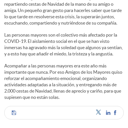
repartiendo cestas de Navidad de la mano de su amigo o
amiga. Un pequeño gran gesto para hacerles saber que tarde
d
lo que tarde en resolverse esta crisis, la superarán juntos,
escuchando, compartiendo y nutriéndose de su compañía.
o
Las personas mayores son el colectivo más afectado por la
COVID-19. El aislamiento social en el que se han visto
inmersas ha agravado más la soledad que algunos ya sentían,
s
y a esto hay que añadir el miedo, la tristeza y la angustia.
Acompañar a las personas mayores era este año más
importante que nunca. Por eso Amigos de los Mayores quiso
reforzar el acompañamiento emocional, organizando
actividades adaptadas a la situación, y entregando más de
2.000 cestas de Navidad, llenas de aprecio y cariño, para que
supiesen que no están solas.
C