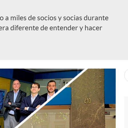
 a miles de socios y socias durante
ra diferente de entender y hacer