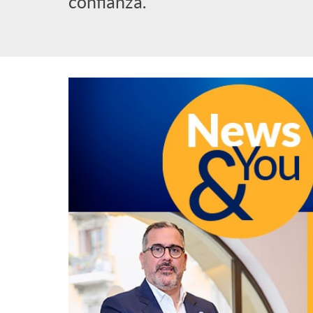
confianza.