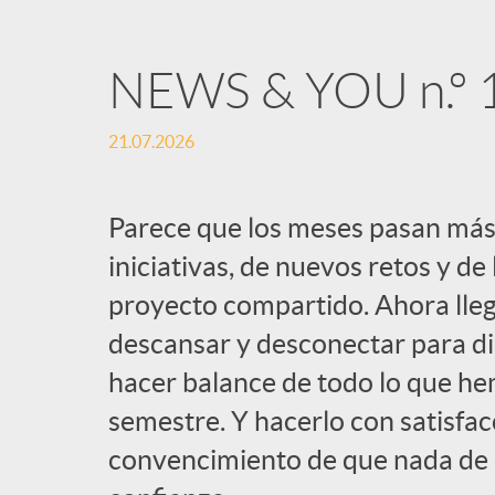
NEWS & YOU n.º 
21.07.2026
Parece que los meses pasan más
iniciativas, de nuevos retos y de
proyecto compartido. Ahora lle
descansar y desconectar para dis
hacer balance de todo lo que h
semestre. Y hacerlo con satisfacc
convencimiento de que nada de el