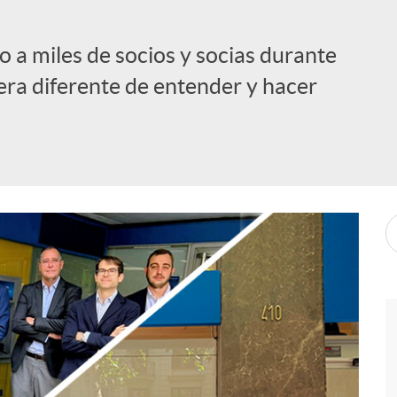
 a miles de socios y socias durante
ra diferente de entender y hacer