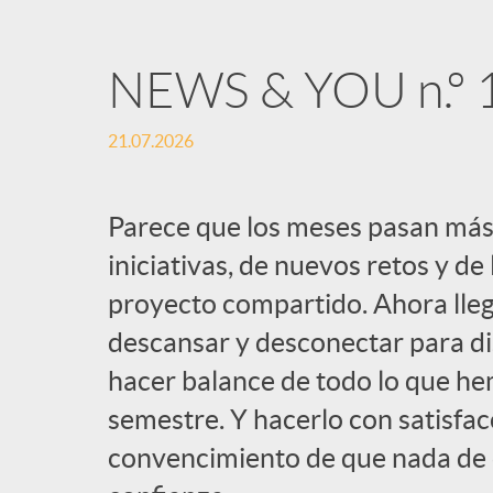
NEWS & YOU n.º 
21.07.2026
Parece que los meses pasan más
iniciativas, de nuevos retos y de
proyecto compartido. Ahora lle
descansar y desconectar para dis
hacer balance de todo lo que h
semestre. Y hacerlo con satisfacc
convencimiento de que nada de el