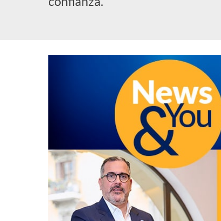
confianza.