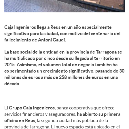
Caja Ingenieros llega a Reus en un año especialmente
significativo para la ciudad, con motivo del centenario del
fallecimiento de Antoni Gaudí.
La base social de la entidad en la provincia de Tarragona se
ha multiplicado por cinco desde su llegada al territorio en
2015. Asimismo, el volumen total de negocio también ha
experimentado un crecimiento significativo, pasando de 30
millones de euros a más de 258 millones de euros en una
década.
El
Grupo Caja Ingenieros
, banca cooperativa que ofrece
servicios financieros y aseguradores,
ha abierto su primera
oficina en Reus
, la segunda ciudad más poblada de la
provincia de Tarragona. El nuevo espacio está ubicado en el