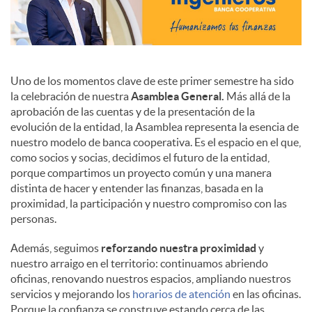
Uno de los momentos clave de este primer semestre ha sido
la celebración de nuestra
Asamblea General.
Más allá de la
aprobación de las cuentas y de la presentación de la
evolución de la entidad, la Asamblea representa la esencia de
nuestro modelo de banca cooperativa. Es el espacio en el que,
como socios y socias, decidimos el futuro de la entidad,
porque compartimos un proyecto común y una manera
distinta de hacer y entender las finanzas, basada en la
proximidad, la participación y nuestro compromiso con las
personas.
Además, seguimos
reforzando nuestra proximidad
y
nuestro arraigo en el territorio: continuamos abriendo
oficinas, renovando nuestros espacios, ampliando nuestros
servicios y mejorando los
horarios de atención
en las oficinas.
Porque la confianza se construye estando cerca de las