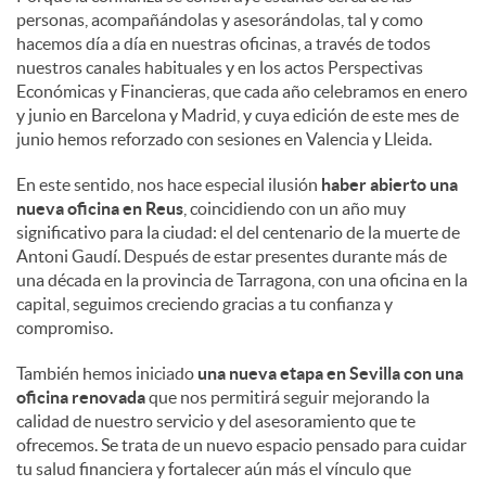
personas, acompañándolas y asesorándolas, tal y como
hacemos día a día en nuestras oficinas, a través de todos
nuestros canales habituales y en los actos Perspectivas
Económicas y Financieras, que cada año celebramos en enero
y junio en Barcelona y Madrid, y cuya edición de este mes de
junio hemos reforzado con sesiones en Valencia y Lleida.
En este sentido, nos hace especial ilusión
haber abierto una
nueva oficina en Reus
, coincidiendo con un año muy
significativo para la ciudad: el del centenario de la muerte de
Antoni Gaudí. Después de estar presentes durante más de
una década en la provincia de Tarragona, con una oficina en la
capital, seguimos creciendo gracias a tu confianza y
compromiso.
También hemos iniciado
una nueva etapa en Sevilla con una
oficina renovada
que nos permitirá seguir mejorando la
calidad de nuestro servicio y del asesoramiento que te
ofrecemos. Se trata de un nuevo espacio pensado para cuidar
tu salud financiera y fortalecer aún más el vínculo que