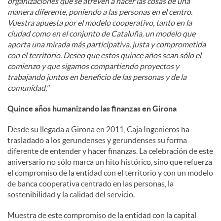
organizaciones que se atreven a hacer las cosas de una
manera diferente, poniendo a las personas en el centro.
Vuestra apuesta por el modelo cooperativo, tanto en la
ciudad como en el conjunto de Cataluña, un modelo que
aporta una mirada más participativa, justa y comprometida
con el territorio. Deseo que estos quince años sean sólo el
comienzo y que sigamos compartiendo proyectos y
trabajando juntos en beneficio de las personas y de la
comunidad."
Quince años humanizando las finanzas en Girona
Desde su llegada a Girona en 2011, Caja Ingenieros ha
trasladado a los gerundenses y gerundenses su forma
diferente de entender y hacer finanzas. La celebración de este
aniversario no sólo marca un hito histórico, sino que refuerza
el compromiso de la entidad con el territorio y con un modelo
de banca cooperativa centrado en las personas, la
sostenibilidad y la calidad del servicio.
Muestra de este compromiso de la entidad con la capital