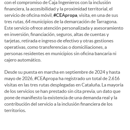
con el compromiso de Caja Ingenieros con la inclusión
financiera, la accesibilidad y la proximidad territorial, el
servicio de oficina móvil,
#CEApropa
, visita, en una de sus
tres rutas, 64 municipios de la demarcación de Tarragona.
Este servicio ofrece atención personalizada y asesoramiento
en inversión, financiación, seguros, altas de cuentas y
tarjetas, retirada e ingreso de efectivo y otras gestiones
operativas, como transferencias o domiciliaciones, a
personas residentes en municipios sin oficina bancaria ni
cajero automático.
Desde su puesta en marcha en septiembre de 2024 y hasta
mayo de 2026, #CEApropa ha registrado un total de 2.616
visitas en las tres rutas desplegadas en Cataluña. La mayoría
de los servicios se han prestado sin cita previa, un dato que
pone de manifiesto la existencia de una demanda real y la
contribución del servicio a la inclusión financiera de los
territorios.