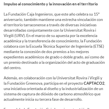
Impulso al conocimiento y la innovación en el territorio
La Fundación Caja Ingenieros, que este año celebra su 15º
aniversario, también mantiene una estrecha vinculación con
el territorio tarraconense a través de diversas iniciativas
desarrolladas conjuntamente con la Universitat Rovira i
Virgili (URV). En el marco de su apuesta por la excelencia
académica y la transferencia de conocimiento, la Fundación
colabora con la Escuela Técnica Superior de Ingeniería (ETSE)
mediante la concesión de dos premios a los mejores
expedientes académicos de grado o doble grado, así como de
un premio destinado a la organización del acto de graduación
del centro.
Además, en colaboración con la Universitat Rovira i Virgili y
la Fundación Greenova, participa en el proyecto
CAPTACO2
,
una iniciativa orientada al diseño y la industrialización de un
sistema de captura de dióxido de carbono atmosférico que
actualmente inicia su tercera fase de desarrollo.