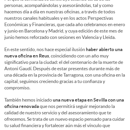
personas, acompañándolas y asesorándolas, tal y como
hacemos día a día en nuestras oficinas, a través de todos
nuestros canales habituales y en los actos Perspectivas
Económicas y Financieras, que cada año celebramos en enero
y junio en Barcelona y Madrid, y cuya edición de este mes de
junio hemos reforzado con sesiones en Valencia y Lleida.
En este sentido, nos hace especial ilusión
haber abierto una
nueva oficina en Reus
, coincidiendo con un año muy
significativo para la ciudad: el del centenario de la muerte de
Antoni Gaudí. Después de estar presentes durante más de
una década en la provincia de Tarragona, con una oficina en la
capital, seguimos creciendo gracias a tu confianza y
compromiso.
También hemos iniciado
una nueva etapa en Sevilla con una
oficina renovada
que nos permitirá seguir mejorando la
calidad de nuestro servicio y del asesoramiento que te
ofrecemos. Se trata de un nuevo espacio pensado para cuidar
tu salud financiera y fortalecer aún más el vínculo que