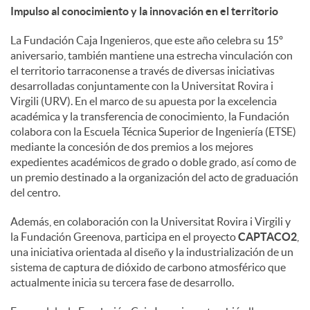
Impulso al conocimiento y la innovación en el territorio
La Fundación Caja Ingenieros, que este año celebra su 15º
aniversario, también mantiene una estrecha vinculación con
el territorio tarraconense a través de diversas iniciativas
desarrolladas conjuntamente con la Universitat Rovira i
Virgili (URV). En el marco de su apuesta por la excelencia
académica y la transferencia de conocimiento, la Fundación
colabora con la Escuela Técnica Superior de Ingeniería (ETSE)
mediante la concesión de dos premios a los mejores
expedientes académicos de grado o doble grado, así como de
un premio destinado a la organización del acto de graduación
del centro.
Además, en colaboración con la Universitat Rovira i Virgili y
la Fundación Greenova, participa en el proyecto
CAPTACO2
,
una iniciativa orientada al diseño y la industrialización de un
sistema de captura de dióxido de carbono atmosférico que
actualmente inicia su tercera fase de desarrollo.