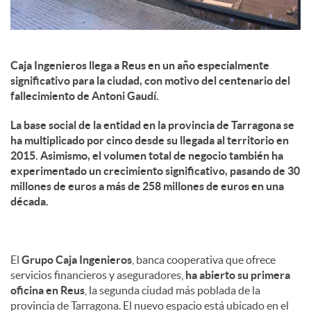
Caja Ingenieros llega a Reus en un año especialmente
significativo para la ciudad, con motivo del centenario del
fallecimiento de Antoni Gaudí.
La base social de la entidad en la provincia de Tarragona se
ha multiplicado por cinco desde su llegada al territorio en
2015. Asimismo, el volumen total de negocio también ha
experimentado un crecimiento significativo, pasando de 30
millones de euros a más de 258 millones de euros en una
década.
El
Grupo Caja Ingenieros
, banca cooperativa que ofrece
servicios financieros y aseguradores,
ha abierto su primera
oficina en Reus
, la segunda ciudad más poblada de la
provincia de Tarragona. El nuevo espacio está ubicado en el