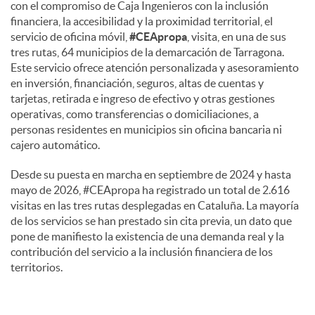
con el compromiso de Caja Ingenieros con la inclusión
financiera, la accesibilidad y la proximidad territorial, el
servicio de oficina móvil,
#CEApropa
, visita, en una de sus
tres rutas, 64 municipios de la demarcación de Tarragona.
Este servicio ofrece atención personalizada y asesoramiento
en inversión, financiación, seguros, altas de cuentas y
tarjetas, retirada e ingreso de efectivo y otras gestiones
operativas, como transferencias o domiciliaciones, a
personas residentes en municipios sin oficina bancaria ni
cajero automático.
Desde su puesta en marcha en septiembre de 2024 y hasta
mayo de 2026, #CEApropa ha registrado un total de 2.616
visitas en las tres rutas desplegadas en Cataluña. La mayoría
de los servicios se han prestado sin cita previa, un dato que
pone de manifiesto la existencia de una demanda real y la
contribución del servicio a la inclusión financiera de los
territorios.