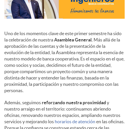
Uno de los momentos clave de este primer semestre ha sido
la celebración de nuestra
Asamblea General.
Más allá de la
aprobación de las cuentas y de la presentación de la
evolución de la entidad, la Asamblea representa la esencia de
nuestro modelo de banca cooperativa. Es el espacio en el que,
como socios y socias, decidimos el futuro de la entidad,
porque compartimos un proyecto común y una manera
distinta de hacer y entender las finanzas, basada en la
proximidad, la participación y nuestro compromiso con las
personas.
Además, seguimos
reforzando nuestra proximidad
y
nuestro arraigo en el territorio: continuamos abriendo
oficinas, renovando nuestros espacios, ampliando nuestros
servicios y mejorando los
horarios de atención
en las oficinas.
Porque la confianza se construye estando cerca de las