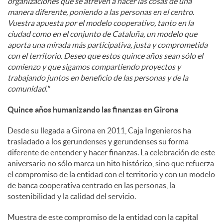
organizaciones que se atreven a hacer las cosas de una
manera diferente, poniendo a las personas en el centro.
Vuestra apuesta por el modelo cooperativo, tanto en la
ciudad como en el conjunto de Cataluña, un modelo que
aporta una mirada más participativa, justa y comprometida
con el territorio. Deseo que estos quince años sean sólo el
comienzo y que sigamos compartiendo proyectos y
trabajando juntos en beneficio de las personas y de la
comunidad."
Quince años humanizando las finanzas en Girona
Desde su llegada a Girona en 2011, Caja Ingenieros ha
trasladado a los gerundenses y gerundenses su forma
diferente de entender y hacer finanzas. La celebración de este
aniversario no sólo marca un hito histórico, sino que refuerza
el compromiso de la entidad con el territorio y con un modelo
de banca cooperativa centrado en las personas, la
sostenibilidad y la calidad del servicio.
Muestra de este compromiso de la entidad con la capital