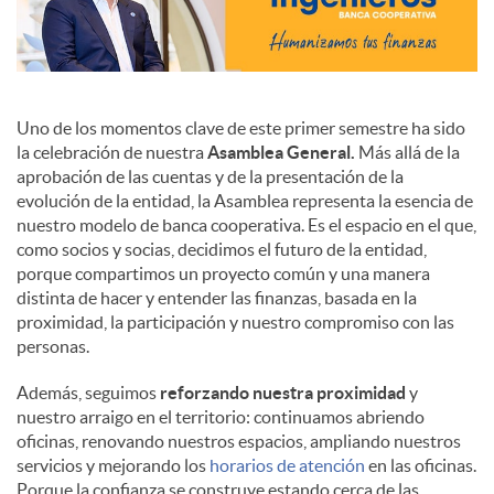
Uno de los momentos clave de este primer semestre ha sido
la celebración de nuestra
Asamblea General.
Más allá de la
aprobación de las cuentas y de la presentación de la
evolución de la entidad, la Asamblea representa la esencia de
nuestro modelo de banca cooperativa. Es el espacio en el que,
como socios y socias, decidimos el futuro de la entidad,
porque compartimos un proyecto común y una manera
distinta de hacer y entender las finanzas, basada en la
proximidad, la participación y nuestro compromiso con las
personas.
Además, seguimos
reforzando nuestra proximidad
y
nuestro arraigo en el territorio: continuamos abriendo
oficinas, renovando nuestros espacios, ampliando nuestros
servicios y mejorando los
horarios de atención
en las oficinas.
Porque la confianza se construye estando cerca de las