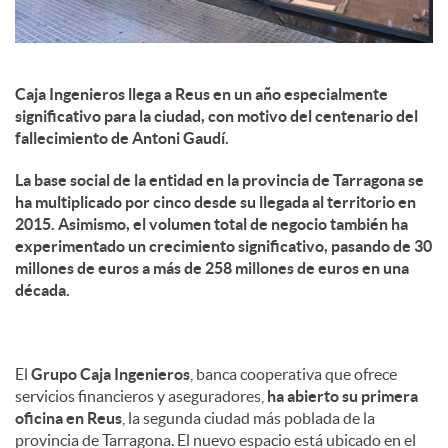
Caja Ingenieros llega a Reus en un año especialmente
significativo para la ciudad, con motivo del centenario del
fallecimiento de Antoni Gaudí.
La base social de la entidad en la provincia de Tarragona se
ha multiplicado por cinco desde su llegada al territorio en
2015. Asimismo, el volumen total de negocio también ha
experimentado un crecimiento significativo, pasando de 30
millones de euros a más de 258 millones de euros en una
década.
El
Grupo Caja Ingenieros
, banca cooperativa que ofrece
servicios financieros y aseguradores,
ha abierto su primera
oficina en Reus
, la segunda ciudad más poblada de la
provincia de Tarragona. El nuevo espacio está ubicado en el