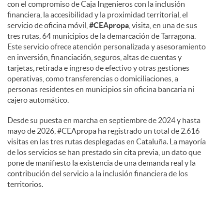
con el compromiso de Caja Ingenieros con la inclusión
financiera, la accesibilidad y la proximidad territorial, el
servicio de oficina móvil,
#CEApropa
, visita, en una de sus
tres rutas, 64 municipios de la demarcación de Tarragona.
Este servicio ofrece atención personalizada y asesoramiento
en inversión, financiación, seguros, altas de cuentas y
tarjetas, retirada e ingreso de efectivo y otras gestiones
operativas, como transferencias o domiciliaciones, a
personas residentes en municipios sin oficina bancaria ni
cajero automático.
Desde su puesta en marcha en septiembre de 2024 y hasta
mayo de 2026, #CEApropa ha registrado un total de 2.616
visitas en las tres rutas desplegadas en Cataluña. La mayoría
de los servicios se han prestado sin cita previa, un dato que
pone de manifiesto la existencia de una demanda real y la
contribución del servicio a la inclusión financiera de los
territorios.