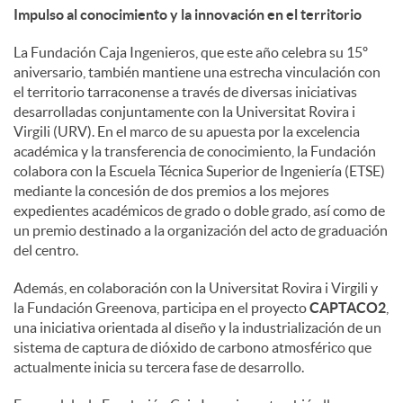
Impulso al conocimiento y la innovación en el territorio
La Fundación Caja Ingenieros, que este año celebra su 15º
aniversario, también mantiene una estrecha vinculación con
el territorio tarraconense a través de diversas iniciativas
desarrolladas conjuntamente con la Universitat Rovira i
Virgili (URV). En el marco de su apuesta por la excelencia
académica y la transferencia de conocimiento, la Fundación
colabora con la Escuela Técnica Superior de Ingeniería (ETSE)
mediante la concesión de dos premios a los mejores
expedientes académicos de grado o doble grado, así como de
un premio destinado a la organización del acto de graduación
del centro.
Además, en colaboración con la Universitat Rovira i Virgili y
la Fundación Greenova, participa en el proyecto
CAPTACO2
,
una iniciativa orientada al diseño y la industrialización de un
sistema de captura de dióxido de carbono atmosférico que
actualmente inicia su tercera fase de desarrollo.