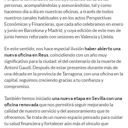
personas, acompañándolas y asesorándolas, tal y como
hacemos día a día en nuestras oficinas, a través de todos
nuestros canales habituales y en los actos Perspectivas
Económicas y Financieras, que cada año celebramos en enero
y junio en Barcelona y Madrid, y cuya edición de este mes de
junio hemos reforzado con sesiones en Valencia y Lleida.
En este sentido, nos hace especial ilusión
haber abierto una
nueva oficina en Reus
, coincidiendo con un año muy
significativo para la ciudad: el del centenario de la muerte de
Antoni Gaudí. Después de estar presentes durante más de
una década en la provincia de Tarragona, con una oficina en la
capital, seguimos creciendo gracias a tu confianza y
compromiso.
También hemos iniciado
una nueva etapa en Sevilla con una
oficina renovada
que nos permitirá seguir mejorando la
calidad de nuestro servicio y del asesoramiento que te
ofrecemos. Se trata de un nuevo espacio pensado para cuidar
tu salud financiera y fortalecer aún más el vínculo que