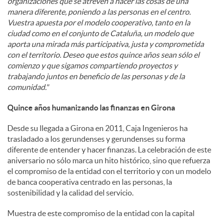
organizaciones que se atreven a hacer las cosas de una
manera diferente, poniendo a las personas en el centro.
Vuestra apuesta por el modelo cooperativo, tanto en la
ciudad como en el conjunto de Cataluña, un modelo que
aporta una mirada más participativa, justa y comprometida
con el territorio. Deseo que estos quince años sean sólo el
comienzo y que sigamos compartiendo proyectos y
trabajando juntos en beneficio de las personas y de la
comunidad."
Quince años humanizando las finanzas en Girona
Desde su llegada a Girona en 2011, Caja Ingenieros ha
trasladado a los gerundenses y gerundenses su forma
diferente de entender y hacer finanzas. La celebración de este
aniversario no sólo marca un hito histórico, sino que refuerza
el compromiso de la entidad con el territorio y con un modelo
de banca cooperativa centrado en las personas, la
sostenibilidad y la calidad del servicio.
Muestra de este compromiso de la entidad con la capital