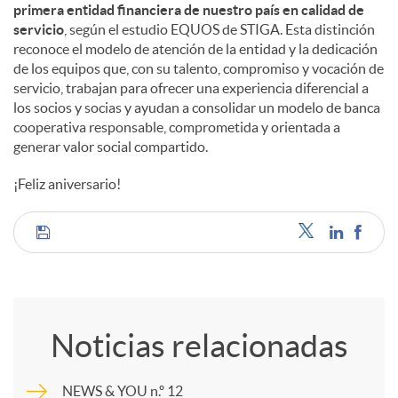
primera entidad financiera de nuestro país en calidad de
servicio
, según el estudio EQUOS de STIGA. Esta distinción
reconoce el modelo de atención de la entidad y la dedicación
de los equipos que, con su talento, compromiso y vocación de
servicio, trabajan para ofrecer una experiencia diferencial a
los socios y socias y ayudan a consolidar un modelo de banca
cooperativa responsable, comprometida y orientada a
generar valor social compartido.
¡Feliz aniversario!
C
o
Noticias relacionadas
m
NEWS & YOU n.º 12