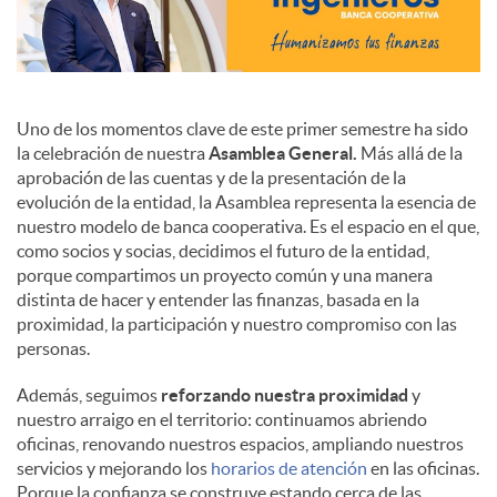
Uno de los momentos clave de este primer semestre ha sido
la celebración de nuestra
Asamblea General.
Más allá de la
aprobación de las cuentas y de la presentación de la
evolución de la entidad, la Asamblea representa la esencia de
nuestro modelo de banca cooperativa. Es el espacio en el que,
como socios y socias, decidimos el futuro de la entidad,
porque compartimos un proyecto común y una manera
distinta de hacer y entender las finanzas, basada en la
proximidad, la participación y nuestro compromiso con las
personas.
Además, seguimos
reforzando nuestra proximidad
y
nuestro arraigo en el territorio: continuamos abriendo
oficinas, renovando nuestros espacios, ampliando nuestros
servicios y mejorando los
horarios de atención
en las oficinas.
Porque la confianza se construye estando cerca de las