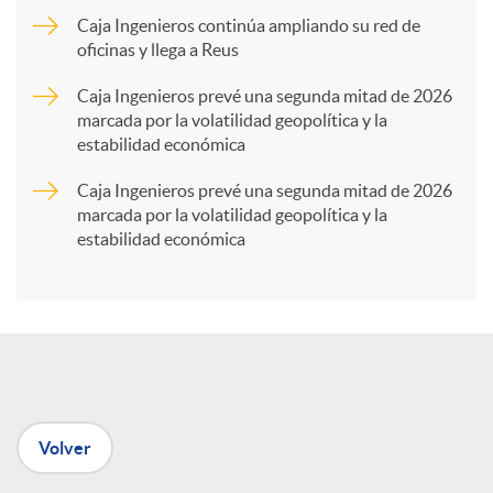
Caja Ingenieros continúa ampliando su red de
a
oficinas y llega a Reus
Caja Ingenieros prevé una segunda mitad de 2026
r
marcada por la volatilidad geopolítica y la
estabilidad económica
t
Caja Ingenieros prevé una segunda mitad de 2026
marcada por la volatilidad geopolítica y la
estabilidad económica
i
r
e
Volver
n