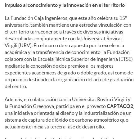
Impulso al conocimiento y la innovación en el territorio
La Fundación Caja Ingenieros, que este año celebra su 15º
aniversario, también mantiene una estrecha vinculación con
el territorio tarraconense a través de diversas iniciativas
desarrolladas conjuntamente con la Universitat Rovira i
Virgili (URV). En el marco de su apuesta por la excelencia
académica y la transferencia de conocimiento, la Fundación
colabora con la Escuela Técnica Superior de Ingeniería (ETSE)
mediante la concesión de dos premios a los mejores
expedientes académicos de grado o doble grado, así como de
un premio destinado a la organización del acto de graduación
del centro.
Además, en colaboración con la Universitat Rovira i Virgili y
la Fundación Greenova, participa en el proyecto
CAPTACO2
,
una iniciativa orientada al diseño y la industrialización de un
sistema de captura de dióxido de carbono atmosférico que
actualmente inicia su tercera fase de desarrollo.