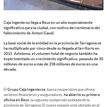
Caja Ingenieros llega a Reus en un año especialmente
significativo para la ciudad, con motivo del centenario del
fallecimiento de Antoni Gaudí.
La base social de la entidad en la provincia de Tarragona se
ha multiplicado por cinco desde su llegada al territorio en
2015. Asimismo, el volumen total de negocio también ha
experimentado un crecimiento significativo, pasando de 30
millones de euros a más de 258 millones de euros en una
década.
El
Grupo Caja Ingenieros
, banca cooperativa que ofrece
servicios financieros y aseguradores,
ha abierto su primera
oficina en Reus
, la segunda ciudad más poblada de la
provincia de Tarragona. El nuevo espacio está ubicado en el