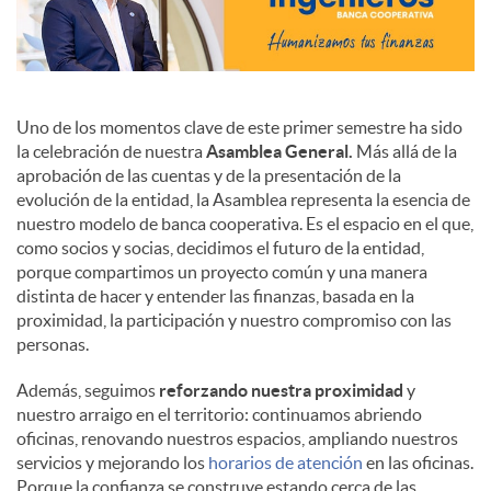
Uno de los momentos clave de este primer semestre ha sido
la celebración de nuestra
Asamblea General.
Más allá de la
aprobación de las cuentas y de la presentación de la
evolución de la entidad, la Asamblea representa la esencia de
nuestro modelo de banca cooperativa. Es el espacio en el que,
como socios y socias, decidimos el futuro de la entidad,
porque compartimos un proyecto común y una manera
distinta de hacer y entender las finanzas, basada en la
proximidad, la participación y nuestro compromiso con las
personas.
Además, seguimos
reforzando nuestra proximidad
y
nuestro arraigo en el territorio: continuamos abriendo
oficinas, renovando nuestros espacios, ampliando nuestros
servicios y mejorando los
horarios de atención
en las oficinas.
Porque la confianza se construye estando cerca de las