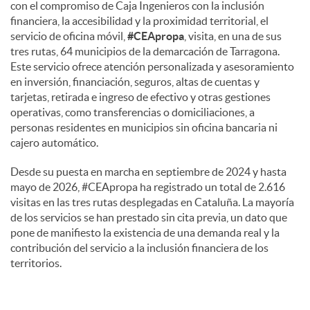
con el compromiso de Caja Ingenieros con la inclusión
financiera, la accesibilidad y la proximidad territorial, el
servicio de oficina móvil,
#CEApropa
, visita, en una de sus
tres rutas, 64 municipios de la demarcación de Tarragona.
Este servicio ofrece atención personalizada y asesoramiento
en inversión, financiación, seguros, altas de cuentas y
tarjetas, retirada e ingreso de efectivo y otras gestiones
operativas, como transferencias o domiciliaciones, a
personas residentes en municipios sin oficina bancaria ni
cajero automático.
Desde su puesta en marcha en septiembre de 2024 y hasta
mayo de 2026, #CEApropa ha registrado un total de 2.616
visitas en las tres rutas desplegadas en Cataluña. La mayoría
de los servicios se han prestado sin cita previa, un dato que
pone de manifiesto la existencia de una demanda real y la
contribución del servicio a la inclusión financiera de los
territorios.