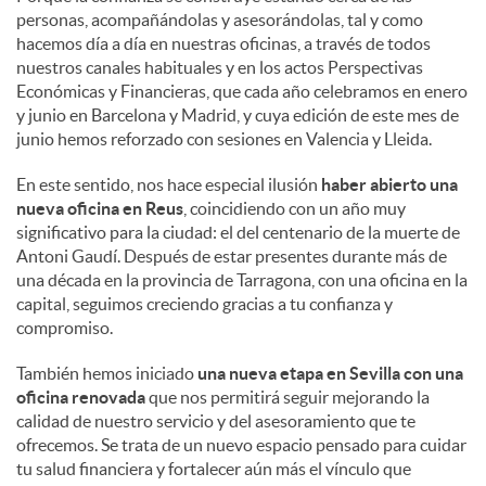
personas, acompañándolas y asesorándolas, tal y como
hacemos día a día en nuestras oficinas, a través de todos
nuestros canales habituales y en los actos Perspectivas
Económicas y Financieras, que cada año celebramos en enero
y junio en Barcelona y Madrid, y cuya edición de este mes de
junio hemos reforzado con sesiones en Valencia y Lleida.
En este sentido, nos hace especial ilusión
haber abierto una
nueva oficina en Reus
, coincidiendo con un año muy
significativo para la ciudad: el del centenario de la muerte de
Antoni Gaudí. Después de estar presentes durante más de
una década en la provincia de Tarragona, con una oficina en la
capital, seguimos creciendo gracias a tu confianza y
compromiso.
También hemos iniciado
una nueva etapa en Sevilla con una
oficina renovada
que nos permitirá seguir mejorando la
calidad de nuestro servicio y del asesoramiento que te
ofrecemos. Se trata de un nuevo espacio pensado para cuidar
tu salud financiera y fortalecer aún más el vínculo que