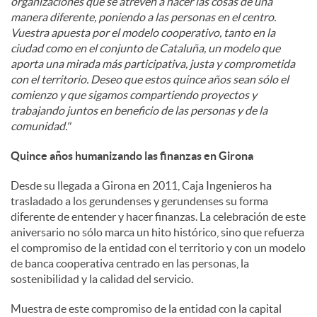
organizaciones que se atreven a hacer las cosas de una
manera diferente, poniendo a las personas en el centro.
Vuestra apuesta por el modelo cooperativo, tanto en la
ciudad como en el conjunto de Cataluña, un modelo que
aporta una mirada más participativa, justa y comprometida
con el territorio. Deseo que estos quince años sean sólo el
comienzo y que sigamos compartiendo proyectos y
trabajando juntos en beneficio de las personas y de la
comunidad."
Quince años humanizando las finanzas en Girona
Desde su llegada a Girona en 2011, Caja Ingenieros ha
trasladado a los gerundenses y gerundenses su forma
diferente de entender y hacer finanzas. La celebración de este
aniversario no sólo marca un hito histórico, sino que refuerza
el compromiso de la entidad con el territorio y con un modelo
de banca cooperativa centrado en las personas, la
sostenibilidad y la calidad del servicio.
Muestra de este compromiso de la entidad con la capital