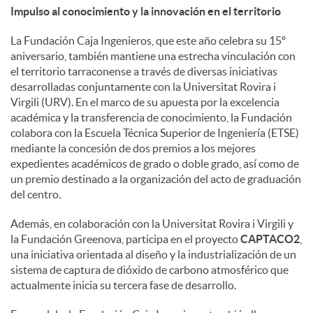
Impulso al conocimiento y la innovación en el territorio
La Fundación Caja Ingenieros, que este año celebra su 15º
aniversario, también mantiene una estrecha vinculación con
el territorio tarraconense a través de diversas iniciativas
desarrolladas conjuntamente con la Universitat Rovira i
Virgili (URV). En el marco de su apuesta por la excelencia
académica y la transferencia de conocimiento, la Fundación
colabora con la Escuela Técnica Superior de Ingeniería (ETSE)
mediante la concesión de dos premios a los mejores
expedientes académicos de grado o doble grado, así como de
un premio destinado a la organización del acto de graduación
del centro.
Además, en colaboración con la Universitat Rovira i Virgili y
la Fundación Greenova, participa en el proyecto
CAPTACO2
,
una iniciativa orientada al diseño y la industrialización de un
sistema de captura de dióxido de carbono atmosférico que
actualmente inicia su tercera fase de desarrollo.