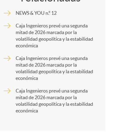
o
m
NEWS & YOU n.º 12
m
p
Caja Ingenieros prevé una segunda
mitad de 2026 marcada por la
a
a
volatilidad geopolítica y la estabilidad
económica
r
Caja Ingenieros prevé una segunda
mitad de 2026 marcada por la
volatilidad geopolítica y la estabilidad
t
económica
Caja Ingenieros prevé una segunda
mitad de 2026 marcada por la
volatilidad geopolítica y la estabilidad
económica
r