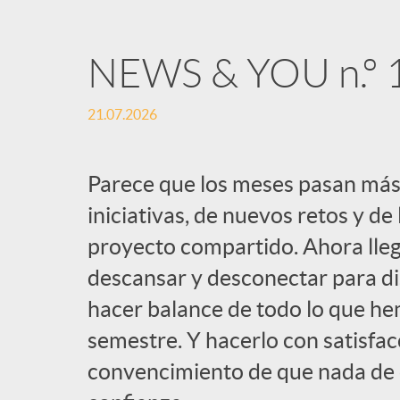
NEWS & YOU n.º 
21.07.2026
Parece que los meses pasan más
iniciativas, de nuevos retos y de
proyecto compartido. Ahora lle
descansar y desconectar para dis
hacer balance de todo lo que h
semestre. Y hacerlo con satisfacc
convencimiento de que nada de el