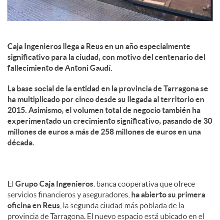
Caja Ingenieros llega a Reus en un año especialmente
significativo para la ciudad, con motivo del centenario del
fallecimiento de Antoni Gaudí.
La base social de la entidad en la provincia de Tarragona se
ha multiplicado por cinco desde su llegada al territorio en
2015. Asimismo, el volumen total de negocio también ha
experimentado un crecimiento significativo, pasando de 30
millones de euros a más de 258 millones de euros en una
década.
El
Grupo Caja Ingenieros
, banca cooperativa que ofrece
servicios financieros y aseguradores,
ha abierto su primera
oficina en Reus
, la segunda ciudad más poblada de la
provincia de Tarragona. El nuevo espacio está ubicado en el