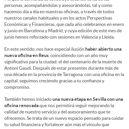
personas, acompañándolas y asesorándolas, tal y como
hacemos día a día en nuestras oficinas, a través de todos
nuestros canales habituales y en los actos Perspectivas
Económicas y Financieras, que cada año celebramos en enero
y junio en Barcelona y Madrid, y cuya edición de este mes de
junio hemos reforzado con sesiones en Valencia y Lleida.
En este sentido, nos hace especial ilusión
haber abierto una
nueva oficina en Reus
, coincidiendo con un año muy
significativo para la ciudad: el del centenario de la muerte de
Antoni Gaudí. Después de estar presentes durante más de
una década en la provincia de Tarragona, con una oficina en la
capital, seguimos creciendo gracias a tu confianza y
compromiso.
También hemos iniciado
una nueva etapa en Sevilla con una
oficina renovada
que nos permitirá seguir mejorando la
calidad de nuestro servicio y del asesoramiento que te
ofrecemos. Se trata de un nuevo espacio pensado para cuidar
tu salud financiera y fortalecer aún más el vínculo que