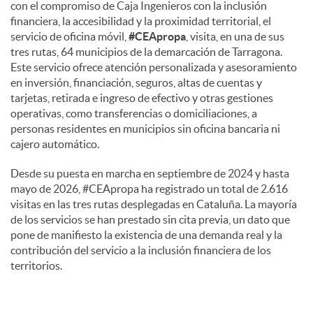
con el compromiso de Caja Ingenieros con la inclusión
financiera, la accesibilidad y la proximidad territorial, el
servicio de oficina móvil,
#CEApropa
, visita, en una de sus
tres rutas, 64 municipios de la demarcación de Tarragona.
Este servicio ofrece atención personalizada y asesoramiento
en inversión, financiación, seguros, altas de cuentas y
tarjetas, retirada e ingreso de efectivo y otras gestiones
operativas, como transferencias o domiciliaciones, a
personas residentes en municipios sin oficina bancaria ni
cajero automático.
Desde su puesta en marcha en septiembre de 2024 y hasta
mayo de 2026, #CEApropa ha registrado un total de 2.616
visitas en las tres rutas desplegadas en Cataluña. La mayoría
de los servicios se han prestado sin cita previa, un dato que
pone de manifiesto la existencia de una demanda real y la
contribución del servicio a la inclusión financiera de los
territorios.