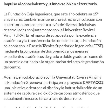
Impulso al conocimiento y la innovación en el territorio
La Fundación Caja Ingenieros, que este año celebra su 15º
aniversario, también mantiene una estrecha vinculación con
el territorio tarraconense a través de diversas iniciativas
desarrolladas conjuntamente con la Universitat Rovira i
Virgili (URV). En el marco de su apuesta por la excelencia
académica y la transferencia de conocimiento, la Fundación
colabora con la Escuela Técnica Superior de Ingeniería (ETSE)
mediante la concesión de dos premios a los mejores
expedientes académicos de grado o doble grado, así como de
un premio destinado a la organización del acto de graduación
del centro.
Además, en colaboración con la Universitat Rovira i Virgili y
la Fundación Greenova, participa en el proyecto
CAPTACO2
,
una iniciativa orientada al diseño y la industrialización de un
sistema de captura de dióxido de carbono atmosférico que
actualmente inicia su tercera fase de desarrollo.