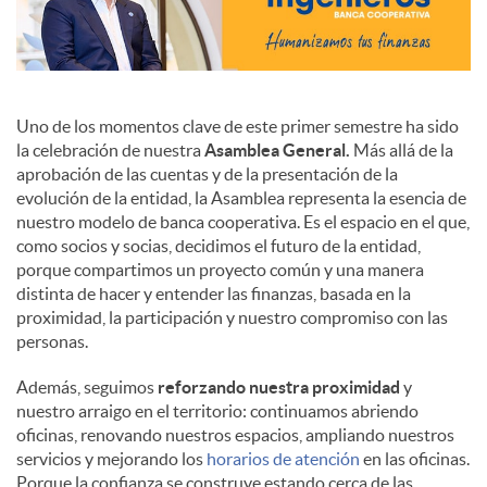
Uno de los momentos clave de este primer semestre ha sido
la celebración de nuestra
Asamblea General.
Más allá de la
aprobación de las cuentas y de la presentación de la
evolución de la entidad, la Asamblea representa la esencia de
nuestro modelo de banca cooperativa. Es el espacio en el que,
como socios y socias, decidimos el futuro de la entidad,
porque compartimos un proyecto común y una manera
distinta de hacer y entender las finanzas, basada en la
proximidad, la participación y nuestro compromiso con las
personas.
Además, seguimos
reforzando nuestra proximidad
y
nuestro arraigo en el territorio: continuamos abriendo
oficinas, renovando nuestros espacios, ampliando nuestros
servicios y mejorando los
horarios de atención
en las oficinas.
Porque la confianza se construye estando cerca de las