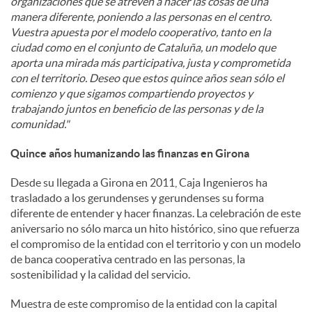
organizaciones que se atreven a hacer las cosas de una
manera diferente, poniendo a las personas en el centro.
Vuestra apuesta por el modelo cooperativo, tanto en la
ciudad como en el conjunto de Cataluña, un modelo que
aporta una mirada más participativa, justa y comprometida
con el territorio. Deseo que estos quince años sean sólo el
comienzo y que sigamos compartiendo proyectos y
trabajando juntos en beneficio de las personas y de la
comunidad."
Quince años humanizando las finanzas en Girona
Desde su llegada a Girona en 2011, Caja Ingenieros ha
trasladado a los gerundenses y gerundenses su forma
diferente de entender y hacer finanzas. La celebración de este
aniversario no sólo marca un hito histórico, sino que refuerza
el compromiso de la entidad con el territorio y con un modelo
de banca cooperativa centrado en las personas, la
sostenibilidad y la calidad del servicio.
Muestra de este compromiso de la entidad con la capital