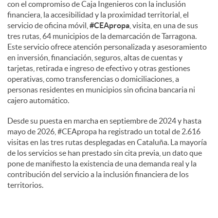
con el compromiso de Caja Ingenieros con la inclusión
financiera, la accesibilidad y la proximidad territorial, el
servicio de oficina móvil,
#CEApropa
, visita, en una de sus
tres rutas, 64 municipios de la demarcación de Tarragona.
Este servicio ofrece atención personalizada y asesoramiento
en inversión, financiación, seguros, altas de cuentas y
tarjetas, retirada e ingreso de efectivo y otras gestiones
operativas, como transferencias o domiciliaciones, a
personas residentes en municipios sin oficina bancaria ni
cajero automático.
Desde su puesta en marcha en septiembre de 2024 y hasta
mayo de 2026, #CEApropa ha registrado un total de 2.616
visitas en las tres rutas desplegadas en Cataluña. La mayoría
de los servicios se han prestado sin cita previa, un dato que
pone de manifiesto la existencia de una demanda real y la
contribución del servicio a la inclusión financiera de los
territorios.