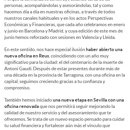
personas, acompañándolas y asesorándolas, tal y como
hacemos día a día en nuestras oficinas, a través de todos
nuestros canales habituales y en los actos Perspectivas
Económicas y Financieras, que cada año celebramos en enero
y junio en Barcelona y Madrid, y cuya edición de este mes de
junio hemos reforzado con sesiones en Valencia y Lleida.
En este sentido, nos hace especial ilusión
haber abierto una
nueva oficina en Reus
, coincidiendo con un año muy
significativo para la ciudad: el del centenario de la muerte de
Antoni Gaudí. Después de estar presentes durante más de
una década en la provincia de Tarragona, con una oficina en la
capital, seguimos creciendo gracias a tu confianza y
compromiso.
También hemos iniciado
una nueva etapa en Sevilla con una
oficina renovada
que nos permitirá seguir mejorando la
calidad de nuestro servicio y del asesoramiento que te
ofrecemos. Se trata de un nuevo espacio pensado para cuidar
tu salud financiera y fortalecer aún más el vínculo que