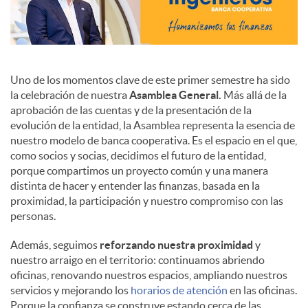
Uno de los momentos clave de este primer semestre ha sido
la celebración de nuestra
Asamblea General.
Más allá de la
aprobación de las cuentas y de la presentación de la
evolución de la entidad, la Asamblea representa la esencia de
nuestro modelo de banca cooperativa. Es el espacio en el que,
como socios y socias, decidimos el futuro de la entidad,
porque compartimos un proyecto común y una manera
distinta de hacer y entender las finanzas, basada en la
proximidad, la participación y nuestro compromiso con las
personas.
Además, seguimos
reforzando nuestra proximidad
y
nuestro arraigo en el territorio: continuamos abriendo
oficinas, renovando nuestros espacios, ampliando nuestros
servicios y mejorando los
horarios de atención
en las oficinas.
Porque la confianza se construye estando cerca de las