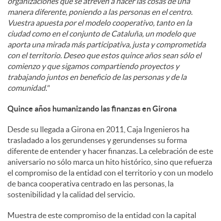
organizaciones que se atreven a hacer las cosas de una
manera diferente, poniendo a las personas en el centro.
Vuestra apuesta por el modelo cooperativo, tanto en la
ciudad como en el conjunto de Cataluña, un modelo que
aporta una mirada más participativa, justa y comprometida
con el territorio. Deseo que estos quince años sean sólo el
comienzo y que sigamos compartiendo proyectos y
trabajando juntos en beneficio de las personas y de la
comunidad."
Quince años humanizando las finanzas en Girona
Desde su llegada a Girona en 2011, Caja Ingenieros ha
trasladado a los gerundenses y gerundenses su forma
diferente de entender y hacer finanzas. La celebración de este
aniversario no sólo marca un hito histórico, sino que refuerza
el compromiso de la entidad con el territorio y con un modelo
de banca cooperativa centrado en las personas, la
sostenibilidad y la calidad del servicio.
Muestra de este compromiso de la entidad con la capital