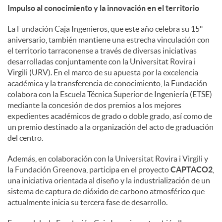
Impulso al conocimiento y la innovación en el territorio
La Fundación Caja Ingenieros, que este año celebra su 15º
aniversario, también mantiene una estrecha vinculación con
el territorio tarraconense a través de diversas iniciativas
desarrolladas conjuntamente con la Universitat Rovira i
Virgili (URV). En el marco de su apuesta por la excelencia
académica y la transferencia de conocimiento, la Fundación
colabora con la Escuela Técnica Superior de Ingeniería (ETSE)
mediante la concesión de dos premios a los mejores
expedientes académicos de grado o doble grado, así como de
un premio destinado a la organización del acto de graduación
del centro.
Además, en colaboración con la Universitat Rovira i Virgili y
la Fundación Greenova, participa en el proyecto
CAPTACO2
,
una iniciativa orientada al diseño y la industrialización de un
sistema de captura de dióxido de carbono atmosférico que
actualmente inicia su tercera fase de desarrollo.