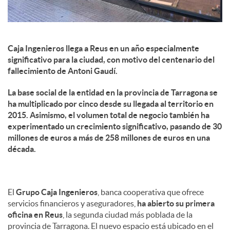
Caja Ingenieros llega a Reus en un año especialmente
significativo para la ciudad, con motivo del centenario del
fallecimiento de Antoni Gaudí.
La base social de la entidad en la provincia de Tarragona se
ha multiplicado por cinco desde su llegada al territorio en
2015. Asimismo, el volumen total de negocio también ha
experimentado un crecimiento significativo, pasando de 30
millones de euros a más de 258 millones de euros en una
década.
El
Grupo Caja Ingenieros
, banca cooperativa que ofrece
servicios financieros y aseguradores,
ha abierto su primera
oficina en Reus
, la segunda ciudad más poblada de la
provincia de Tarragona. El nuevo espacio está ubicado en el