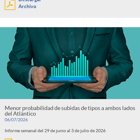
Archivo
Menor probabilidad de subidas de tipos a ambos lados
del Atlántico
06/07/2026
Informe semanal del 29 de junio al 3 de julio de 2026