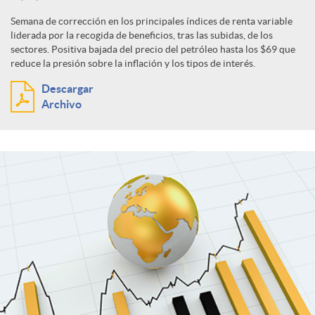
Semana de corrección en los principales índices de renta variable
liderada por la recogida de beneficios, tras las subidas, de los
sectores. Positiva bajada del precio del petróleo hasta los $69 que
reduce la presión sobre la inflación y los tipos de interés.
Descargar
Archivo