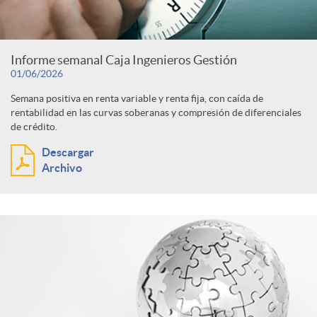
Informe semanal Caja Ingenieros Gestión
01/06/2026
Semana positiva en renta variable y renta fija, con caída de
rentabilidad en las curvas soberanas y compresión de diferenciales
de crédito.
Descargar
Archivo