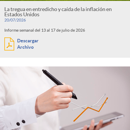
La tregua en entredicho y caída de la inflación en
Estados Unidos
20/07/2026
Informe semanal del 13 al 17 de julio de 2026
Descargar
Archivo