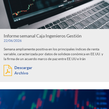
Informe semanal Caja Ingenieros Gestión
22/06/2026
Semana ampliamente positiva en los principales índices de renta
variable, caracterizada por datos de solideze conómica en EE.UU. y
la firma de un acuerdo marco de paz entre EE.UU e Irán
Descargar
Archivo