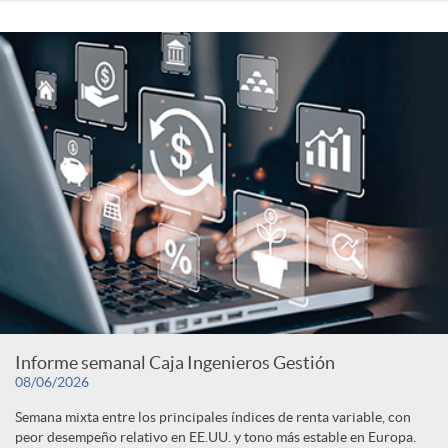
Informe semanal Caja Ingenieros Gestión
08/06/2026
Semana mixta entre los principales índices de renta variable, con
peor desempeño relativo en EE.UU. y tono más estable en Europa.