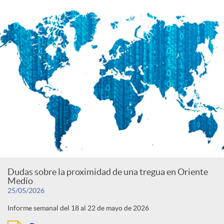
Dudas sobre la proximidad de una tregua en Oriente
Medio
25/05/2026
Informe semanal del 18 al 22 de mayo de 2026