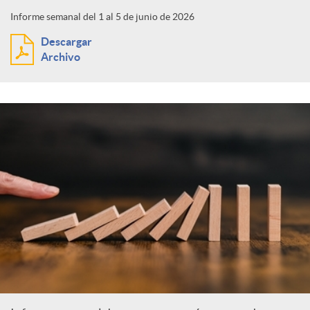
Informe semanal del 1 al 5 de junio de 2026
Descargar
Archivo