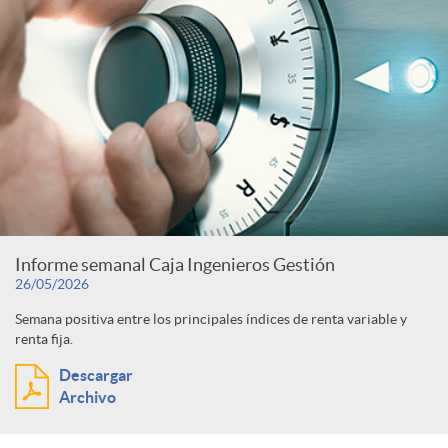
Informe semanal Caja Ingenieros Gestión
26/05/2026
Semana positiva entre los principales índices de renta variable y
renta fija.
Descargar
Archivo