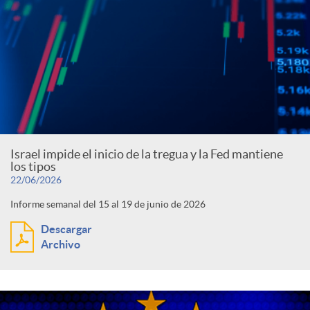
Israel impide el inicio de la tregua y la Fed mantiene
los tipos
22/06/2026
Informe semanal del 15 al 19 de junio de 2026
Descargar
Archivo