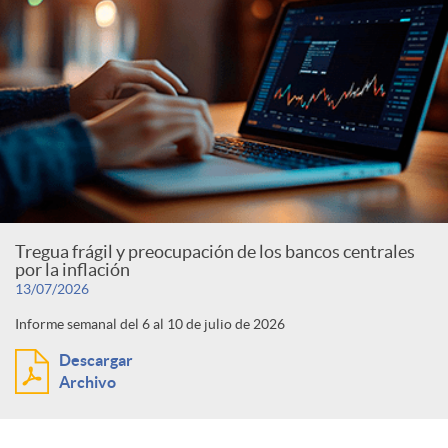
Tregua frágil y preocupación de los bancos centrales
por la inflación
13/07/2026
Informe semanal del 6 al 10 de julio de 2026
Descargar
Archivo