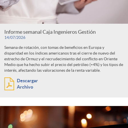
Informe semanal Caja Ingenieros Gestión
14/07/2026
Semana de rotación, con tomas de beneficios en Europa y
disparidad en los índices americanos tras el cierre de nuevo del
estrecho de Ormuz y el recrudecimiento del conflicto en Oriente
Medio que ha hecho subir el precio del petróleo (+4%) y los tipos de
interés, afectando las valoraciones de la renta variable.
Descargar
Archivo