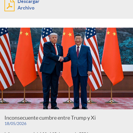
Descargar
Archivo
Inconsecuente cumbre entre Trump y Xi
18/05/2026