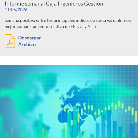
Informe semanal Caja Ingenieros Gestión
11/05/2026
Semana positiva entre los principales índices de renta variable, con
mejor comportamiento relativo de EE.UU. y Asia.
Descargar
Archivo