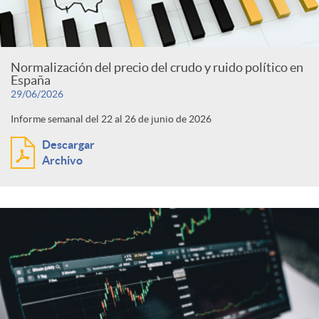
Normalización del precio del crudo y ruido político en
España
29/06/2026
Informe semanal del 22 al 26 de junio de 2026
Descargar
Archivo