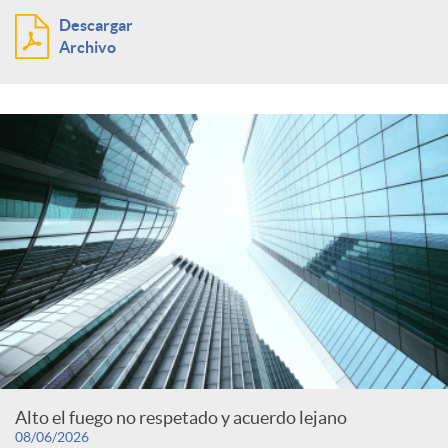
Descargar
Archivo
Alto el fuego no respetado y acuerdo lejano
08/06/2026