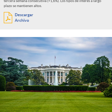
tercera semana consecutiva (+1,6%). Los tipos de interés a largo
plazo se mantienen altos.
Descargar
Archivo