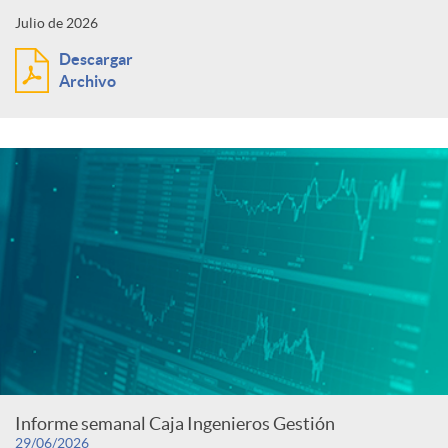
Julio de 2026
Descargar
Archivo
Informe semanal Caja Ingenieros Gestión
29/06/2026