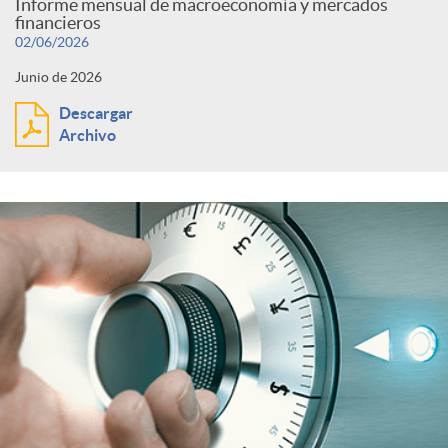
Informe mensual de macroeconomía y mercados
financieros
02/06/2026
Junio de 2026
Descargar
Archivo