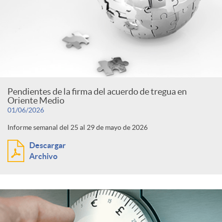
Pendientes de la firma del acuerdo de tregua en
Oriente Medio
01/06/2026
Informe semanal del 25 al 29 de mayo de 2026
Descargar
Archivo