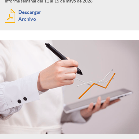
Informe semanal del 11 al 15 de mayo de 2026
Descargar
Archivo