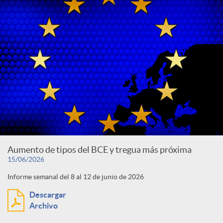
Aumento de tipos del BCE y tregua más próxima
15/06/2026
Informe semanal del 8 al 12 de junio de 2026
Descargar
Archivo