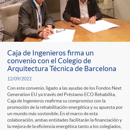
Caja de Ingenieros firma un
convenio con el Colegio de
Arquitectura Técnica de Barcelona
12/09/2022
Con este convenio, ligado a las ayudas de los Fondos Next
Generation EU ya través del Préstamo ECO Rehabilita,
Caja de Ingenieros reafirma su compromiso con la
promoción de la rehabilitación energética y su apuesta por
un mundo más sostenible. En el marco de esta
colaboración, ambas entidades facilitarán la financiación y
la mejora de la eficiencia energética tanto a los colegiados,