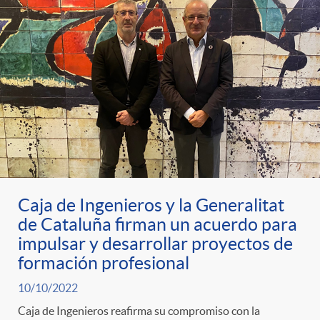
Caja de Ingenieros y la Generalitat
de Cataluña firman un acuerdo para
impulsar y desarrollar proyectos de
formación profesional
10/10/2022
Caja de Ingenieros reafirma su compromiso con la