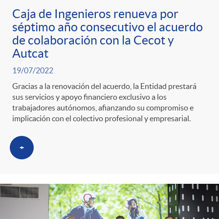
Caja de Ingenieros renueva por
séptimo año consecutivo el acuerdo
de colaboración con la Cecot y
Autcat
19/07/2022
Gracias a la renovación del acuerdo, la Entidad prestará
sus servicios y apoyo financiero exclusivo a los
trabajadores autónomos, afianzando su compromiso e
implicación con el colectivo profesional y empresarial.
+