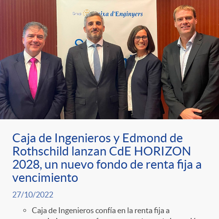
Caja de Ingenieros y Edmond de
Rothschild lanzan CdE HORIZON
2028, un nuevo fondo de renta fija a
vencimiento
27/10/2022
Caja de Ingenieros confía en la renta fija a