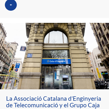
+
La Associació Catalana d’Enginyeria
de Telecomunicació y el Grupo Caja