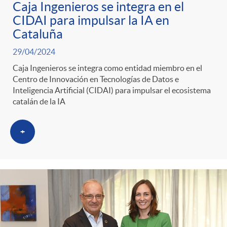
Caja Ingenieros se integra en el
CIDAI para impulsar la IA en
Cataluña
29/04/2024
Caja Ingenieros se integra como entidad miembro en el
Centro de Innovación en Tecnologías de Datos e
Inteligencia Artificial (CIDAI) para impulsar el ecosistema
catalán de la IA
+