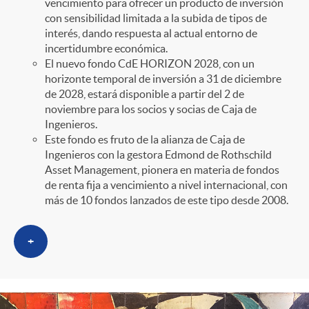
vencimiento para ofrecer un producto de inversión
con sensibilidad limitada a la subida de tipos de
interés, dando respuesta al actual entorno de
incertidumbre económica.
El nuevo fondo CdE HORIZON 2028, con un
horizonte temporal de inversión a 31 de diciembre
de 2028, estará disponible a partir del 2 de
noviembre para los socios y socias de Caja de
Ingenieros.
Este fondo es fruto de la alianza de Caja de
Ingenieros con la gestora Edmond de Rothschild
Asset Management, pionera en materia de fondos
de renta fija a vencimiento a nivel internacional, con
más de 10 fondos lanzados de este tipo desde 2008.
+