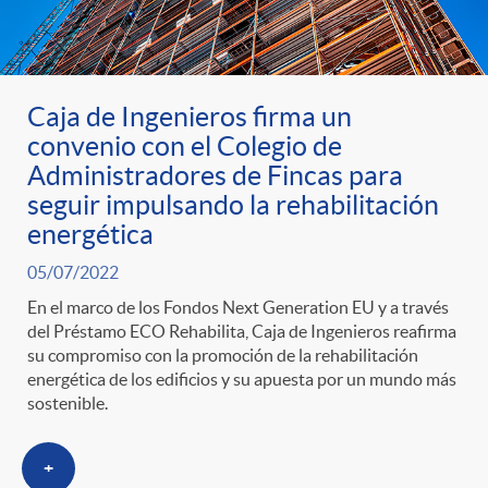
Caja de Ingenieros firma un
convenio con el Colegio de
Administradores de Fincas para
seguir impulsando la rehabilitación
energética
05/07/2022
En el marco de los Fondos Next Generation EU y a través
del Préstamo ECO Rehabilita, Caja de Ingenieros reafirma
su compromiso con la promoción de la rehabilitación
energética de los edificios y su apuesta por un mundo más
sostenible.
+