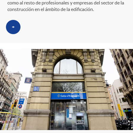
como al resto de profesionales y empresas del sector de la
construcción en el ámbito de la edificación.
+