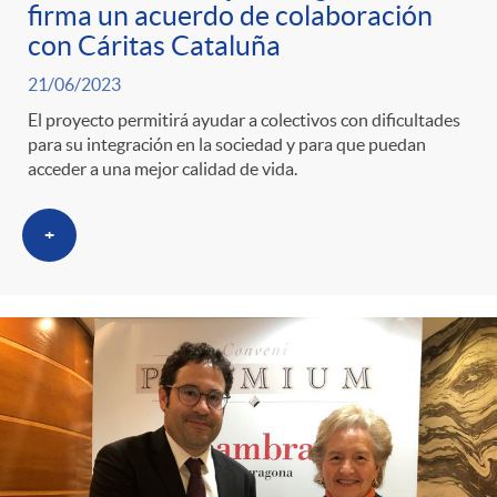
firma un acuerdo de colaboración
con Cáritas Cataluña
21/06/2023
El proyecto permitirá ayudar a colectivos con dificultades
para su integración en la sociedad y para que puedan
acceder a una mejor calidad de vida.
+