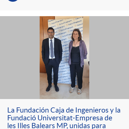
La Fundación Caja de Ingenieros y la
Fundació Universitat-Empresa de
les Illes Balears MP, unidas para