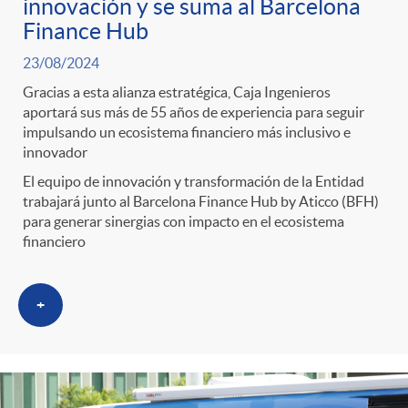
innovación y se suma al Barcelona
Finance Hub
23/08/2024
Gracias a esta alianza estratégica, Caja Ingenieros
aportará sus más de 55 años de experiencia para seguir
impulsando un ecosistema financiero más inclusivo e
innovador
El equipo de innovación y transformación de la Entidad
trabajará junto al Barcelona Finance Hub by Aticco (BFH)
para generar sinergias con impacto en el ecosistema
financiero
+