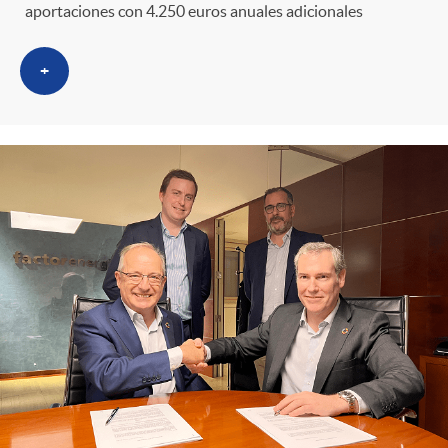
aportaciones con 4.250 euros anuales adicionales
+