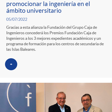
promocionar la ingeniería en el
ámbito universitario
05/07/2022
Gracias a esta alianza la Fundación del Grupo Caja de
Ingenieros concederá los Premios Fundación Caja de
Ingenieros a los 3 mejores expedientes académicos y un
programa de formación para los centros de secundaria de
las Islas Baleares.
+