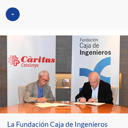
+
La Fundación Caja de Ingenieros