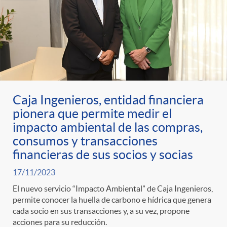
Caja Ingenieros, entidad financiera
pionera que permite medir el
impacto ambiental de las compras,
consumos y transacciones
financieras de sus socios y socias
17/11/2023
El nuevo servicio “Impacto Ambiental” de Caja Ingenieros,
permite conocer la huella de carbono e hídrica que genera
cada socio en sus transacciones y, a su vez, propone
acciones para su reducción.