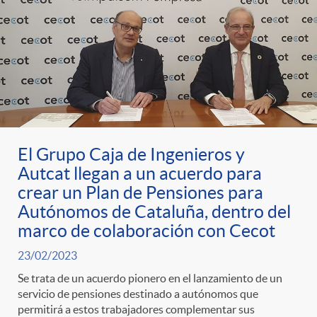
El Grupo Caja de Ingenieros y
Autcat llegan a un acuerdo para
crear un Plan de Pensiones para
Autónomos de Cataluña, dentro del
marco de colaboración con Cecot
23/02/2023
Se trata de un acuerdo pionero en el lanzamiento de un
servicio de pensiones destinado a autónomos que
permitirá a estos trabajadores complementar sus