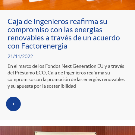
Caja de Ingenieros reafirma su
compromiso con las energías
renovables a través de un acuerdo
con Factorenergia
21/11/2022
En el marco de los Fondos Next Generation EU y a través
del Préstamo ECO, Caja de Ingenieros reafirma su
compromiso con la promoción de las energías renovables
y su apuesta por la sostenibilidad
+