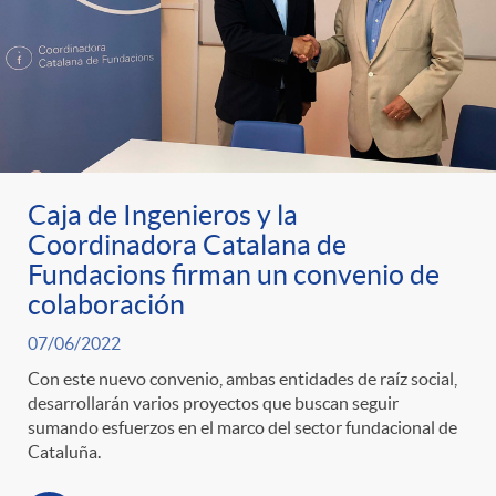
Caja de Ingenieros y la
Coordinadora Catalana de
Fundacions firman un convenio de
colaboración
07/06/2022
Con este nuevo convenio, ambas entidades de raíz social,
desarrollarán varios proyectos que buscan seguir
sumando esfuerzos en el marco del sector fundacional de
Cataluña.