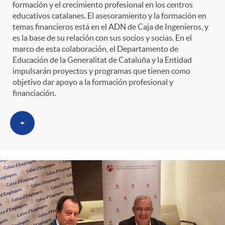
formación y el crecimiento profesional en los centros
educativos catalanes. El asesoramiento y la formación en
temas financieros está en el ADN de Caja de Ingenieros, y
es la base de su relación con sus socios y socias. En el
marco de esta colaboración, el Departamento de
Educación de la Generalitat de Cataluña y la Entidad
impulsarán proyectos y programas que tienen como
objetivo dar apoyo a la formación profesional y
financiación.
+