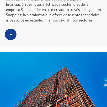
financiación de motos eléctricas y sostenibles de la
empresa Silence, líder en su mercado, a través de Ingenium
Shopping, la plataforma que ofrece descuentos especiales
a los socios en establecimientos de distintos sectores.
+