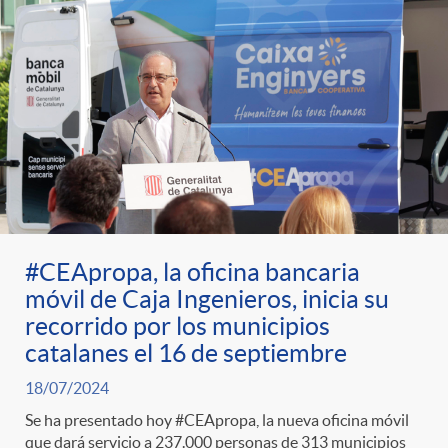
#CEApropa, la oficina bancaria
móvil de Caja Ingenieros, inicia su
recorrido por los municipios
catalanes el 16 de septiembre
18/07/2024
Se ha presentado hoy #CEApropa, la nueva oficina móvil
que dará servicio a 237.000 personas de 313 municipios