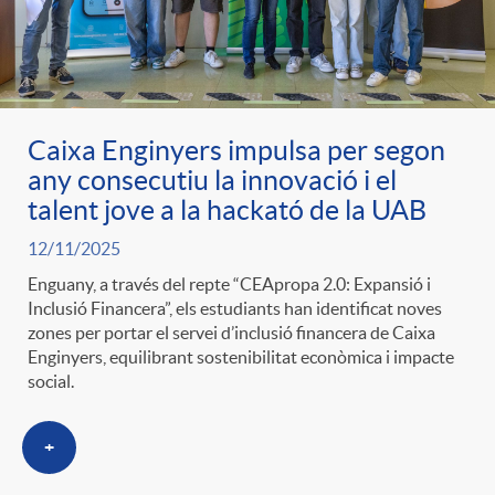
Caixa Enginyers impulsa per segon
any consecutiu la innovació i el
talent jove a la hackató de la UAB
12/11/2025
Enguany, a través del repte “CEApropa 2.0: Expansió i
Inclusió Financera”, els estudiants han identificat noves
zones per portar el servei d’inclusió financera de Caixa
Enginyers, equilibrant sostenibilitat econòmica i impacte
social.
+