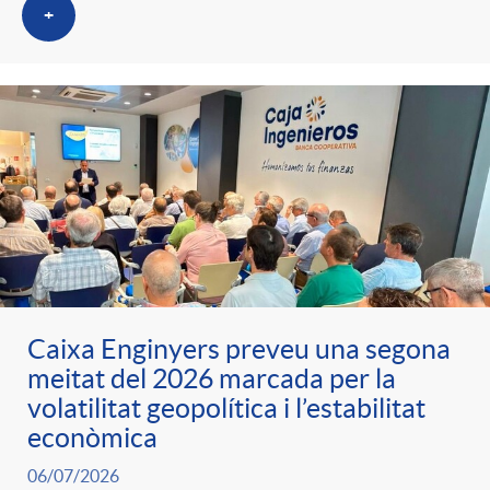
+
Caixa Enginyers preveu una segona
meitat del 2026 marcada per la
volatilitat geopolítica i l’estabilitat
econòmica
06/07/2026