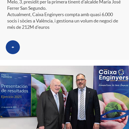
Melo, 3, presidit per la primera tinent d'alcalde María José
Ferrer San Segundo.
Actualment, Caixa Enginyers compta amb quasi 6.000
socis i sòcies a València, i gestiona un volum de negoci de
més de 212M d'euros
+