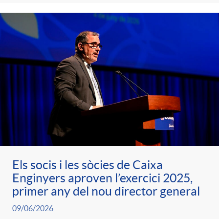
Els socis i les sòcies de Caixa
Enginyers aproven l’exercici 2025,
primer any del nou director general
09/06/2026