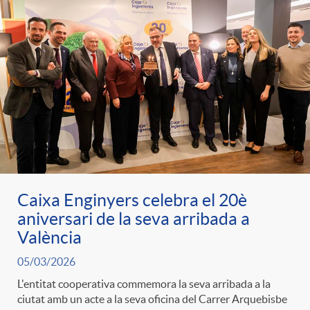
Caixa Enginyers celebra el 20è
aniversari de la seva arribada a
València
05/03/2026
L'entitat cooperativa commemora la seva arribada a la
ciutat amb un acte a la seva oficina del Carrer Arquebisbe