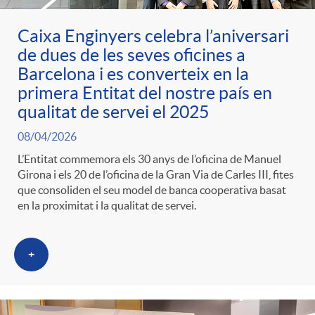
Caixa Enginyers celebra l’aniversari
de dues de les seves oficines a
Barcelona i es converteix en la
primera Entitat del nostre país en
qualitat de servei el 2025
08/04/2026
L’Entitat commemora els 30 anys de l’oficina de Manuel
Girona i els 20 de l’oficina de la Gran Via de Carles III, fites
que consoliden el seu model de banca cooperativa basat
en la proximitat i la qualitat de servei.
+