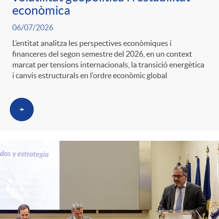
econòmica
06/07/2026
L’entitat analitza les perspectives econòmiques i
financeres del segon semestre del 2026, en un context
marcat per tensions internacionals, la transició energètica
i canvis estructurals en l’ordre econòmic global
+