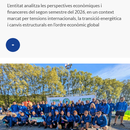
L’entitat analitza les perspectives econòmiques i
financeres del segon semestre del 2026, en un context
marcat per tensions internacionals, la transició energètica
i canvis estructurals en l’ordre econòmic global
+