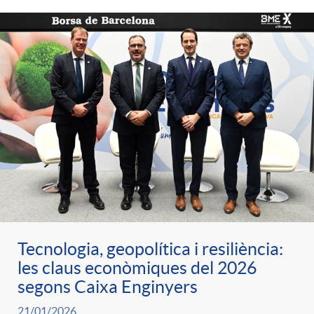
Tecnologia, geopolítica i resiliència:
les claus econòmiques del 2026
segons Caixa Enginyers
21/01/2026