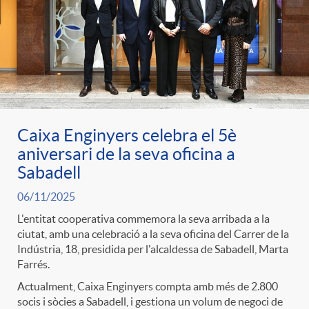
Caixa Enginyers celebra el 5è
aniversari de la seva oficina a
Sabadell
06/11/2025
L'entitat cooperativa commemora la seva arribada a la
ciutat, amb una celebració a la seva oficina del Carrer de la
Indústria, 18, presidida per l'alcaldessa de Sabadell, Marta
Farrés.
Actualment, Caixa Enginyers compta amb més de 2.800
socis i sòcies a Sabadell, i gestiona un volum de negoci de