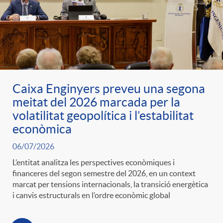
Caixa Enginyers preveu una segona
meitat del 2026 marcada per la
volatilitat geopolítica i l’estabilitat
econòmica
06/07/2026
L’entitat analitza les perspectives econòmiques i
financeres del segon semestre del 2026, en un context
marcat per tensions internacionals, la transició energètica
i canvis estructurals en l’ordre econòmic global