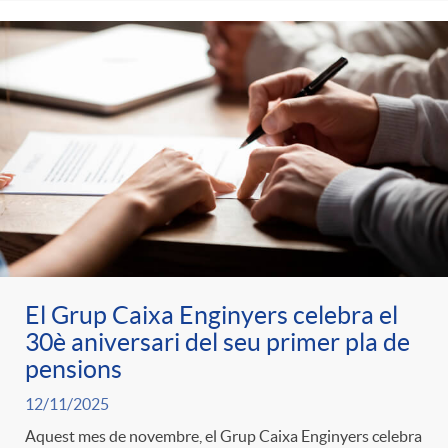
El Grup Caixa Enginyers celebra el
30è aniversari del seu primer pla de
pensions
12/11/2025
Aquest mes de novembre, el Grup Caixa Enginyers celebra