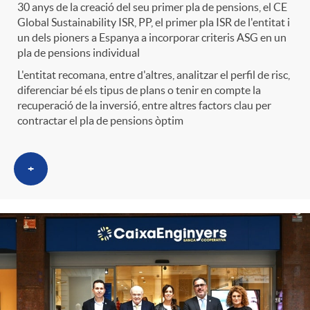
30 anys de la creació del seu primer pla de pensions, el CE
Global Sustainability ISR, PP, el primer pla ISR de l'entitat i
un dels pioners a Espanya a incorporar criteris ASG en un
pla de pensions individual
L'entitat recomana, entre d'altres, analitzar el perfil de risc,
diferenciar bé els tipus de plans o tenir en compte la
recuperació de la inversió, entre altres factors clau per
contractar el pla de pensions òptim
+