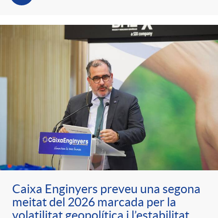
Caixa Enginyers preveu una segona
meitat del 2026 marcada per la
volatilitat geopolítica i l’estabilitat