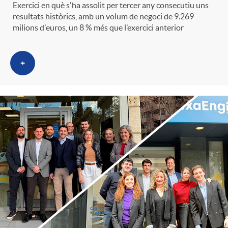
Exercici en què s'ha assolit per tercer any consecutiu uns
resultats històrics, amb un volum de negoci de 9.269
milions d'euros, un 8 % més que l’exercici anterior
+