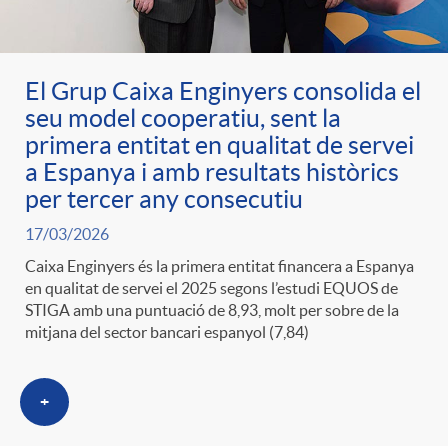
El Grup Caixa Enginyers consolida el
seu model cooperatiu, sent la
primera entitat en qualitat de servei
a Espanya i amb resultats històrics
per tercer any consecutiu
17/03/2026
Caixa Enginyers és la primera entitat financera a Espanya
en qualitat de servei el 2025 segons l’estudi EQUOS de
STIGA amb una puntuació de 8,93, molt per sobre de la
mitjana del sector bancari espanyol (7,84)
+