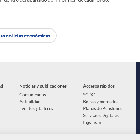
las noticias económicas
ad
Noticias y publicaciones
Accesos rápidos
Comunicados
SGDC
Actualidad
Bolsas y mercados
Eventos y talleres
Planes de Pensiones
Servicios Digitales
Ingenium