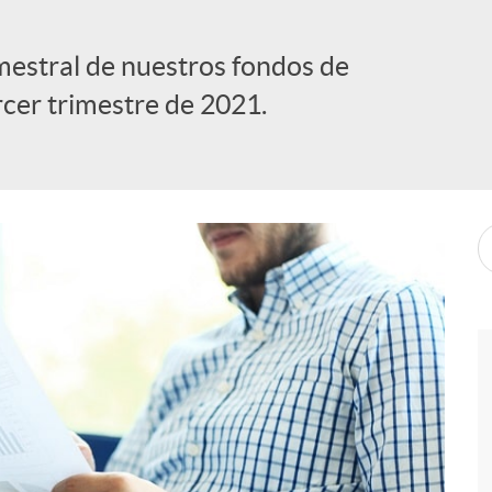
imestral de nuestros fondos de
rcer trimestre de 2021.