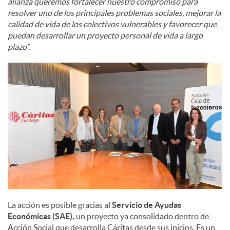
alianza queremos fortalecer nuestro compromiso para
resolver uno de los principales problemas sociales, mejorar la
calidad de vida de los colectivos vulnerables y favorecer que
puedan desarrollar un proyecto personal de vida a largo
plazo”.
La acción es posible gracias al
Servicio de Ayudas
Económicas (SAE),
un proyecto ya consolidado dentro de
Acción Social que desarrolla Cáritas desde sus inicios. Es un