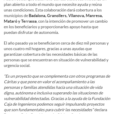
plan abierto a todo el mundo que necesite ayuda y reúna
unas condiciones. Esta colaboración dará cobertura a los
municipios de
Badalona, Granollers, Vilanova, Manresa,
Mataró y Terrassa
, con la intención de promover un cambio
en los beneficiarios y proporcionarles apoyo hasta que
puedan disfrutar de autonomía.
El año pasado ya se beneficiaron cerca de diez mil personas y
unos cuatro mil hogares, gracias a unas ayudas que
garantizan cobertura de las necesidades básicas de las
personas que se encuentran en situación de vulnerabilidad y
urgencia social.
“Es un proyecto que se complementa con otros programas de
Cáritas y que pone en valor el acompañamiento a las
personas y familias atendidas hacia una situación de vida
digna, autónoma e inclusiva superando las situaciones de
vulnerabilidad detectadas. Gracias a la ayuda de la Fundación
Caja de Ingenieros podemos seguir impulsando proyectos
que son fundamentales para cubrir las necesidades”
declara