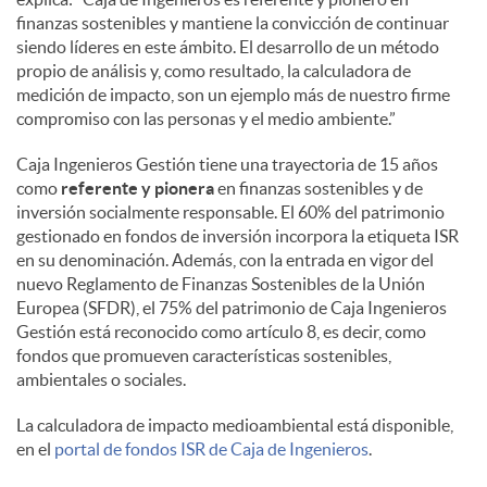
finanzas sostenibles y mantiene la convicción de continuar
siendo líderes en este ámbito. El desarrollo de un método
propio de análisis y, como resultado, la calculadora de
medición de impacto, son un ejemplo más de nuestro firme
compromiso con las personas y el medio ambiente.”
Caja Ingenieros Gestión tiene una trayectoria de 15 años
como
referente y pionera
en finanzas sostenibles y de
inversión socialmente responsable. El 60% del patrimonio
gestionado en fondos de inversión incorpora la etiqueta ISR
en su denominación. Además, con la entrada en vigor del
nuevo Reglamento de Finanzas Sostenibles de la Unión
Europea (SFDR), el 75% del patrimonio de Caja Ingenieros
Gestión está reconocido como artículo 8, es decir, como
fondos que promueven características sostenibles,
ambientales o sociales.
La calculadora de impacto medioambiental está disponible,
en el
portal de fondos ISR de Caja de Ingenieros
.