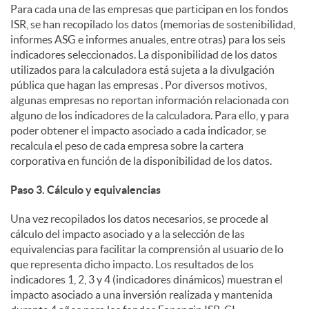
Para cada una de las empresas que participan en los fondos
ISR, se han recopilado los datos (memorias de sostenibilidad,
informes ASG e informes anuales, entre otras) para los seis
indicadores seleccionados. La disponibilidad de los datos
utilizados para la calculadora está sujeta a la divulgación
pública que hagan las empresas . Por diversos motivos,
algunas empresas no reportan información relacionada con
alguno de los indicadores de la calculadora. Para ello, y para
poder obtener el impacto asociado a cada indicador, se
recalcula el peso de cada empresa sobre la cartera
corporativa en función de la disponibilidad de los datos.
Paso 3. Cálculo y equivalencias
Una vez recopilados los datos necesarios, se procede al
cálculo del impacto asociado y a la selección de las
equivalencias para facilitar la comprensión al usuario de lo
que representa dicho impacto. Los resultados de los
indicadores 1, 2, 3 y 4 (indicadores dinámicos) muestran el
impacto asociado a una inversión realizada y mantenida