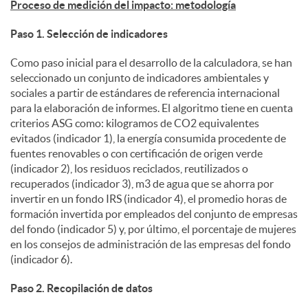
Proceso de medición del impacto: metodología
Paso 1. Selección de indicadores
Como paso inicial para el desarrollo de la calculadora, se han
seleccionado un conjunto de indicadores ambientales y
sociales a partir de estándares de referencia internacional
para la elaboración de informes. El algoritmo tiene en cuenta
criterios ASG como: kilogramos de CO2 equivalentes
evitados (indicador 1), la energía consumida procedente de
fuentes renovables o con certificación de origen verde
(indicador 2), los residuos reciclados, reutilizados o
recuperados (indicador 3), m3 de agua que se ahorra por
invertir en un fondo IRS (indicador 4), el promedio horas de
formación invertida por empleados del conjunto de empresas
del fondo (indicador 5) y, por último, el porcentaje de mujeres
en los consejos de administración de las empresas del fondo
(indicador 6).
Paso 2. Recopilación de datos