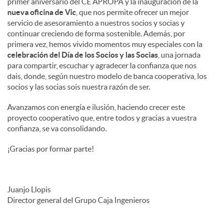
primer aniversario del CE APROPA y la inauguración de la
nueva oficina de Vic
, que nos permite ofrecer un mejor
servicio de asesoramiento a nuestros socios y socias y
continuar creciendo de forma sostenible. Además, por
primera vez, hemos vivido momentos muy especiales con la
celebración del Día de los Socios y las Socias
, una jornada
para compartir, escuchar y agradecer la confianza que nos
dais, donde, según nuestro modelo de banca cooperativa, los
socios y las socias sois nuestra razón de ser.
Avanzamos con energía e ilusión, haciendo crecer este
proyecto cooperativo que, entre todos y gracias a vuestra
confianza, se va consolidando.
¡Gracias por formar parte!
Juanjo Llopis
Director general del Grupo Caja Ingenieros