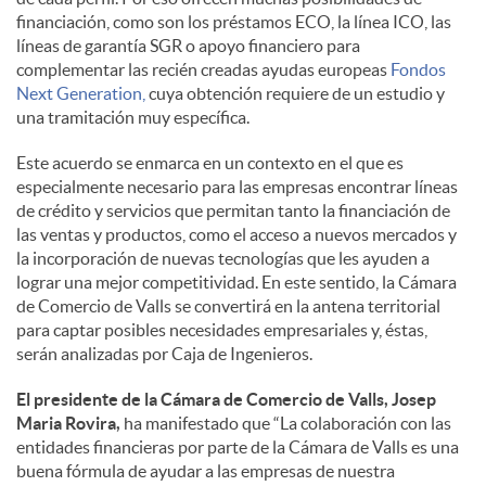
financiación, como son los préstamos ECO, la línea ICO, las
líneas de garantía SGR o apoyo financiero para
complementar las recién creadas ayudas europeas
Fondos
Next Generation,
cuya obtención requiere de un estudio y
una tramitación muy específica.
Este acuerdo se enmarca en un contexto en el que es
especialmente necesario para las empresas encontrar líneas
de crédito y servicios que permitan tanto la financiación de
las ventas y productos, como el acceso a nuevos mercados y
la incorporación de nuevas tecnologías que les ayuden a
lograr una mejor competitividad. En este sentido, la Cámara
de Comercio de Valls se convertirá en la antena territorial
para captar posibles necesidades empresariales y, éstas,
serán analizadas por Caja de Ingenieros.
El presidente de la Cámara de Comercio de Valls, Josep
Maria Rovira,
ha manifestado que “La colaboración con las
entidades financieras por parte de la Cámara de Valls es una
buena fórmula de ayudar a las empresas de nuestra