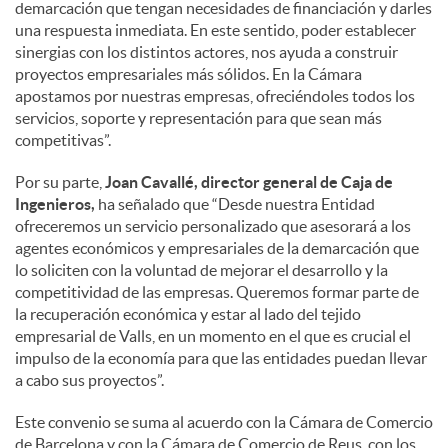
demarcación que tengan necesidades de financiación y darles
una respuesta inmediata. En este sentido, poder establecer
sinergias con los distintos actores, nos ayuda a construir
proyectos empresariales más sólidos. En la Cámara
apostamos por nuestras empresas, ofreciéndoles todos los
servicios, soporte y representación para que sean más
competitivas”.
Por su parte,
Joan Cavallé, director general de Caja de
Ingenieros,
ha señalado que “Desde nuestra Entidad
ofreceremos un servicio personalizado que asesorará a los
agentes económicos y empresariales de la demarcación que
lo soliciten con la voluntad de mejorar el desarrollo y la
competitividad de las empresas. Queremos formar parte de
la recuperación económica y estar al lado del tejido
empresarial de Valls, en un momento en el que es crucial el
impulso de la economía para que las entidades puedan llevar
a cabo sus proyectos”.
Este convenio se suma al acuerdo con la Cámara de Comercio
de Barcelona y con la Cámara de Comercio de Reus, con los