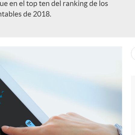
ue en el top ten del ranking de los
ntables de 2018.