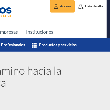
Acceso
Date de alta
mpresas
Instituciones
Profesionales
Productos y servicios
mino hacia la
ca