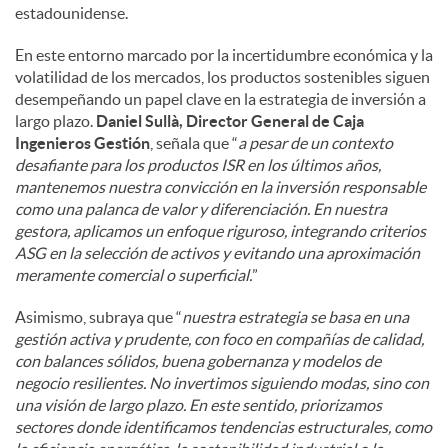
estadounidense.
En este entorno marcado por la incertidumbre económica y la
volatilidad de los mercados, los productos sostenibles siguen
desempeñando un papel clave en la estrategia de inversión a
largo plazo.
Daniel Sullà, Director General de Caja
Ingenieros Gestión
, señala que “
a pesar de un contexto
desafiante para los productos ISR en los últimos años,
mantenemos nuestra convicción en la inversión responsable
como una palanca de valor y diferenciación. En nuestra
gestora, aplicamos un enfoque riguroso, integrando criterios
ASG en la selección de activos y evitando una aproximación
meramente comercial o superficial.
”
Asimismo, subraya que “
nuestra estrategia se basa en una
gestión activa y prudente, con foco en compañías de calidad,
con balances sólidos, buena gobernanza y modelos de
negocio resilientes. No invertimos siguiendo modas, sino con
una visión de largo plazo. En este sentido, priorizamos
sectores donde identificamos tendencias estructurales, como