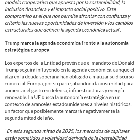
modelo cooperativo que apuesta por la sostenibilidad, la
inclusión financiera y el impacto social positivo. Este
compromiso es el que nos permite afrontar con confianza y
criterio las nuevas oportunidades de inversión y los cambios
estructurales que definen la agenda económica actual
”.
Trump marca la agenda económica frente a la autonomía
estratégica europea
Los expertos de la Entidad prevén que el mandato de Donald
Trump seguirá influyendo en la agenda económica, aunque el
alza en la deuda soberana han obligado a matizar su discurso
comercial. Europa, por su parte, abandona la austeridad para
aumentar el gasto en defensa, infraestructuras y energía
renovable. La UE busca la autonomía estratégica en un
contexto de aranceles estadounidenses a niveles históricos,
un factor que posiblemente marcará negativamente la
segunda mitad del año.
“
En esta segunda mitad de 2025, los mercados de capitales
están sometidos a volatilidad derivada de la inestabilidad