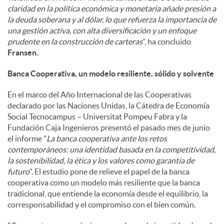
claridad en la política económica y monetaria añade presión a
la deuda soberana y al dólar, lo que refuerza la importancia de
una gestión activa, con alta diversificación y un enfoque
prudente en la construcción de carteras
”, ha concluido
Fransen
.
Banca Cooperativa, un modelo resiliente, sólido y solvente
En el marco del Año Internacional de las Cooperativas
declarado por las Naciones Unidas, la Cátedra de Economía
Social Tecnocampus – Universitat Pompeu Fabra y la
Fundación Caja Ingenieros presentó el pasado mes de junio
el informe "
La banca cooperativa ante los retos
contemporáneos: una identidad basada en la competitividad,
la sostenibilidad, la ética y los valores como garantía de
futuro
”. El estudio pone de relieve el papel de la banca
cooperativa como un modelo más resiliente que la banca
tradicional, que entiende la economía desde el equilibrio, la
corresponsabilidad y el compromiso con el bien común.