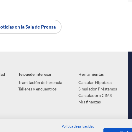
oticias en la Sala de Prensa
dad
Te puede interesar
Herramientas
Tramitación de herencia
Calcular Hipoteca
Talleres y encuentros
Simulador Préstamos
Calculadora CIMS
Mis finanzas
Política de privacidad