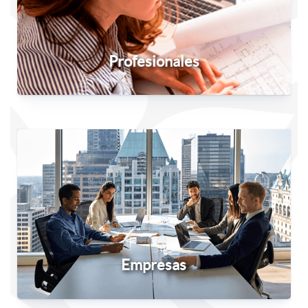
Profesionales
Empresas