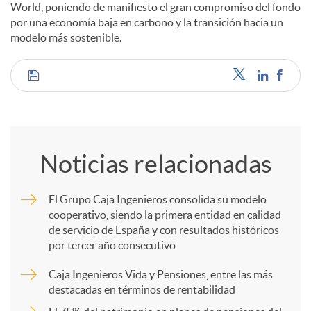
World, poniendo de manifiesto el gran compromiso del fondo
por una economía baja en carbono y la transición hacia un
modelo más sostenible.
C
o
Noticias relacionadas
m
El Grupo Caja Ingenieros consolida su modelo
cooperativo, siendo la primera entidad en calidad
p
de servicio de España y con resultados históricos
por tercer año consecutivo
a
Caja Ingenieros Vida y Pensiones, entre las más
destacadas en términos de rentabilidad